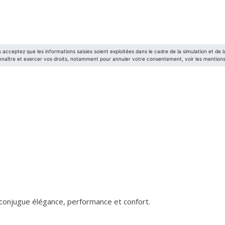
e conjugue élégance, performance et confort.