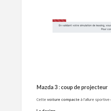
Mazda 3 : coup de projecteur
Cette
voiture compacte
à l’allure sportiv