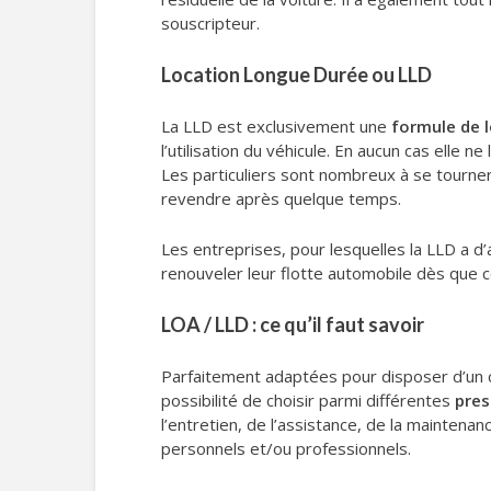
souscripteur.
Location Longue Durée ou LLD
La LLD est exclusivement une
formule de 
l’utilisation du véhicule. En aucun cas elle n
Les particuliers sont nombreux à se tourner
revendre après quelque temps.
Les entreprises, pour lesquelles la LLD a d’
renouveler leur flotte automobile dès que ce
LOA / LLD : ce qu’il faut savoir
Parfaitement adaptées pour disposer d’un cr
possibilité de choisir parmi différentes
pres
l’entretien, de l’assistance, de la maintenanc
personnels et/ou professionnels.