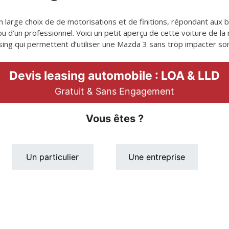
 large choix de de motorisations et de finitions, répondant aux 
r ou d’un professionnel. Voici un petit aperçu de cette voiture de 
sing qui permettent d’utiliser une Mazda 3 sans trop impacter so