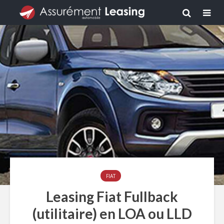
FIAT
Leasing Fiat Fullback
(utilitaire) en LOA ou LLD