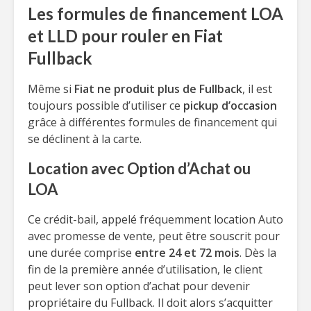
Les formules de financement LOA
et LLD pour rouler en Fiat
Fullback
Même si
Fiat ne produit plus de Fullback
, il est
toujours possible d’utiliser ce
pickup d’occasion
grâce à différentes formules de financement qui
se déclinent à la carte.
Location avec Option d’Achat ou
LOA
Ce crédit-bail, appelé fréquemment location Auto
avec promesse de vente, peut être souscrit pour
une durée comprise
entre 24 et 72 mois
. Dès la
fin de la première année d’utilisation, le client
peut lever son option d’achat pour devenir
propriétaire du Fullback. Il doit alors s’acquitter