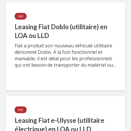
FIAT
Leasing Fiat Doblo (utilitaire) en
LOA ou LLD
Fiat a produit son nouveau véhicule utilitaire
dénommé Doblo. À la fois fonctionnel et
maniable, il est idéal pour les professionnels
qui ont besoin de transporter du matériel ou...
FIAT
Leasing Fiat e-Ulysse (utilitaire
électrique) en LOA ou LLD