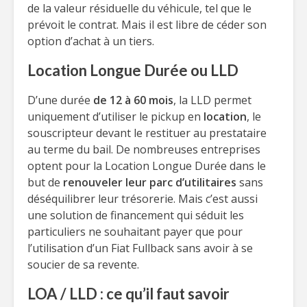
de la valeur résiduelle du véhicule, tel que le
prévoit le contrat. Mais il est libre de céder son
option d’achat à un tiers.
Location Longue Durée ou LLD
D’une durée
de 12 à 60 mois
, la LLD permet
uniquement d’utiliser le pickup en
location
, le
souscripteur devant le restituer au prestataire
au terme du bail. De nombreuses entreprises
optent pour la Location Longue Durée dans le
but de
renouveler leur parc d’utilitaires
sans
déséquilibrer leur trésorerie. Mais c’est aussi
une solution de financement qui séduit les
particuliers ne souhaitant payer que pour
l’utilisation d’un Fiat Fullback sans avoir à se
soucier de sa revente.
LOA / LLD : ce qu’il faut savoir