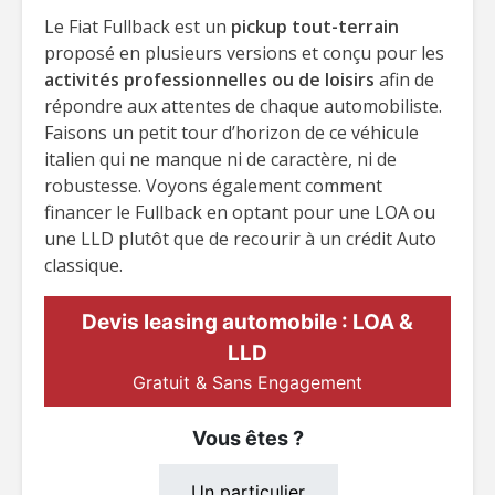
Le Fiat Fullback est un
pickup tout-terrain
proposé en plusieurs versions et conçu pour les
activités professionnelles ou de loisirs
afin de
répondre aux attentes de chaque automobiliste.
Faisons un petit tour d’horizon de ce véhicule
italien qui ne manque ni de caractère, ni de
robustesse. Voyons également comment
financer le Fullback en optant pour une LOA ou
une LLD plutôt que de recourir à un crédit Auto
classique.