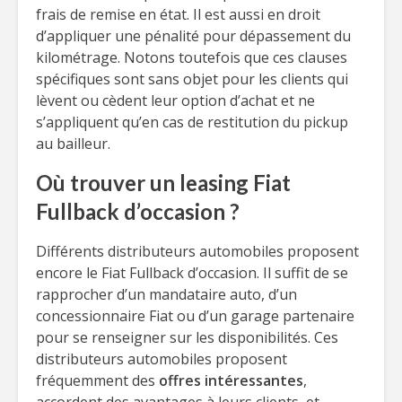
frais de remise en état. Il est aussi en droit
d’appliquer une pénalité pour dépassement du
kilométrage. Notons toutefois que ces clauses
spécifiques sont sans objet pour les clients qui
lèvent ou cèdent leur option d’achat et ne
s’appliquent qu’en cas de restitution du pickup
au bailleur.
Où trouver un leasing Fiat
Fullback d’occasion ?
Différents distributeurs automobiles proposent
encore le Fiat Fullback d’occasion. Il suffit de se
rapprocher d’un mandataire auto, d’un
concessionnaire Fiat ou d’un garage partenaire
pour se renseigner sur les disponibilités. Ces
distributeurs automobiles proposent
fréquemment des
offres intéressantes
,