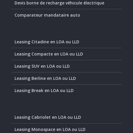
Devis borne de recharge véhicule électrique
Comparateur mandataire auto
Leasing Citadine en LOA ou LLD
Leasing Compacte en LOA ou LLD
Leasing SUV en LOA ou LLD
Leasing Berline en LOA ou LLD
Leasing Break en LOA ou LLD
Leasing Cabriolet en LOA ou LLD
Leasing Monospace en LOA ou LLD