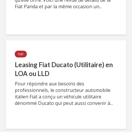
qu’elle offre. Voici une revue de détails de la
Fiat Panda et par la même occasion un...
FIAT
Leasing Fiat Ducato (Utilitaire) en
LOA ou LLD
Pour répondre aux besoins des
professionnels, le constructeur automobile
italien Fiat a conçu un véhicule utilitaire
dénommé Ducato qui peut aussi convenir à...