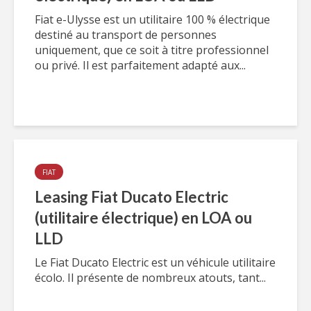
Fiat e-Ulysse est un utilitaire 100 % électrique
destiné au transport de personnes
uniquement, que ce soit à titre professionnel
ou privé. Il est parfaitement adapté aux...
FIAT
Leasing Fiat Ducato Electric
(utilitaire électrique) en LOA ou
LLD
Le Fiat Ducato Electric est un véhicule utilitaire
écolo. Il présente de nombreux atouts, tant...