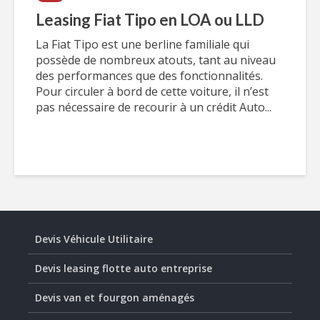
Leasing Fiat Tipo en LOA ou LLD
La Fiat Tipo est une berline familiale qui
possède de nombreux atouts, tant au niveau
des performances que des fonctionnalités.
Pour circuler à bord de cette voiture, il n’est
pas nécessaire de recourir à un crédit Auto...
Devis Véhicule Utilitaire
Devis leasing flotte auto entreprise
Devis van et fourgon aménagés