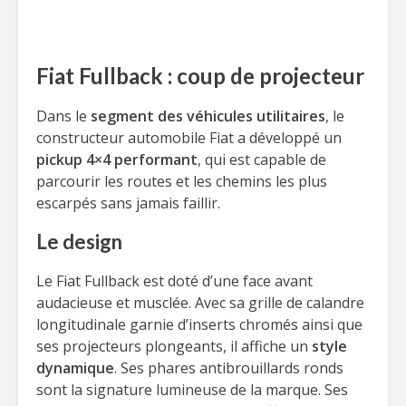
Fiat Fullback : coup de projecteur
Dans le
segment des véhicules utilitaires
, le
constructeur automobile Fiat a développé un
pickup 4×4 performant
, qui est capable de
parcourir les routes et les chemins les plus
escarpés sans jamais faillir.
Le design
Le Fiat Fullback est doté d’une face avant
audacieuse et musclée. Avec sa grille de calandre
longitudinale garnie d’inserts chromés ainsi que
ses projecteurs plongeants, il affiche un
style
dynamique
. Ses phares antibrouillards ronds
sont la signature lumineuse de la marque. Ses