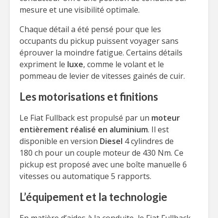
mesure et une visibilité optimale.
Chaque détail a été pensé pour que les
occupants du pickup puissent voyager sans
éprouver la moindre fatigue. Certains détails
expriment le
luxe
, comme le volant et le
pommeau de levier de vitesses gainés de cuir.
Les motorisations et finitions
Le Fiat Fullback est propulsé par un
moteur
entièrement réalisé en aluminium
. Il est
disponible en version
Diesel
4 cylindres de
180 ch pour un couple moteur de 430 Nm. Ce
pickup est proposé avec une boîte manuelle 6
vitesses ou automatique 5 rapports.
L’équipement et la technologie