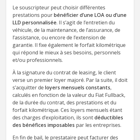
Le souscripteur peut choisir différentes
prestations pour
bénéficier d’une LOA ou d’une
LLD personnalisée
. Il s’agit de l’entretien du
véhicule, de la maintenance, de l’assurance, de
l’assistance, ou encore de l’extension de
garantie. Il fixe également le forfait kilométrique
qui répond le mieux à ses besoins, personnels
et/ou professionnels.
À la signature du contrat de leasing, le client
verse un premier loyer majoré. Par la suite, il doit
s’acquitter de
loyers mensuels constants
,
calculés en fonction de la valeur du Fiat Fullback,
de la durée du contrat, des prestations et du
forfait kilométrique. Ces loyers mensuels étant
des charges d’exploitation, ils sont
déductibles
des bénéfices imposables
par les entreprises.
En fin de bail, le prestataire peut facturer des