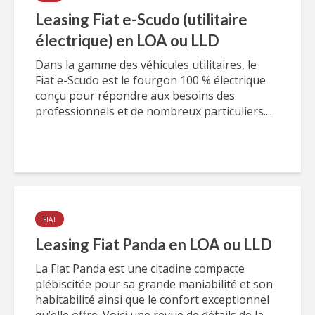
Leasing Fiat e-Scudo (utilitaire
électrique) en LOA ou LLD
Dans la gamme des véhicules utilitaires, le
Fiat e-Scudo est le fourgon 100 % électrique
conçu pour répondre aux besoins des
professionnels et de nombreux particuliers....
FIAT
Leasing Fiat Panda en LOA ou LLD
La Fiat Panda est une citadine compacte
plébiscitée pour sa grande maniabilité et son
habitabilité ainsi que le confort exceptionnel