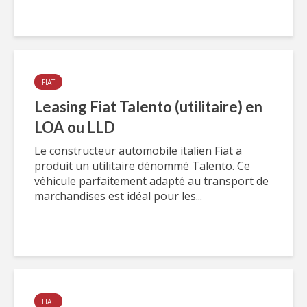
FIAT
Leasing Fiat Talento (utilitaire) en
LOA ou LLD
Le constructeur automobile italien Fiat a
produit un utilitaire dénommé Talento. Ce
véhicule parfaitement adapté au transport de
marchandises est idéal pour les...
FIAT