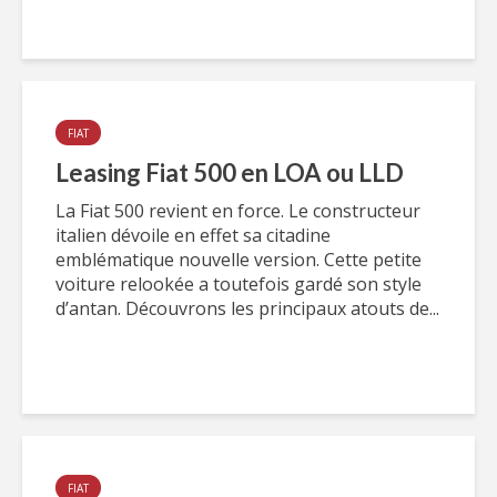
FIAT
Leasing Fiat 500 en LOA ou LLD
La Fiat 500 revient en force. Le constructeur
italien dévoile en effet sa citadine
emblématique nouvelle version. Cette petite
voiture relookée a toutefois gardé son style
d’antan. Découvrons les principaux atouts de...
FIAT