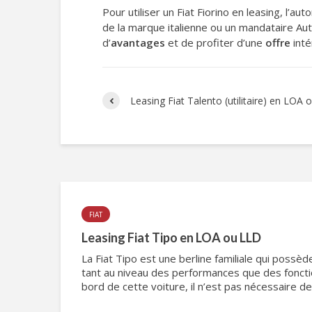
Pour utiliser un Fiat Fiorino en leasing, l’
de la marque italienne ou un mandataire Aut
d’
avantages
et de profiter d’une
offre
inté
Leasing Fiat Talento (utilitaire) en LOA
FIAT
Leasing Fiat Tipo en LOA ou LLD
La Fiat Tipo est une berline familiale qui poss
tant au niveau des performances que des fonction
bord de cette voiture, il n’est pas nécessaire de 