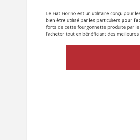
Le Fiat Fiorino est un utilitaire conçu pour 
bien être utilisé par les particuliers
pour fa
forts de cette fourgonnette produite par le
l’acheter tout en bénéficiant des meilleures 