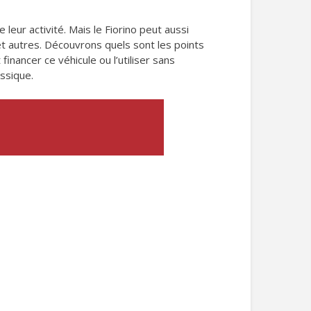
 leur activité. Mais le Fiorino peut aussi
et autres. Découvrons quels sont les points
nancer ce véhicule ou l’utiliser sans
assique.