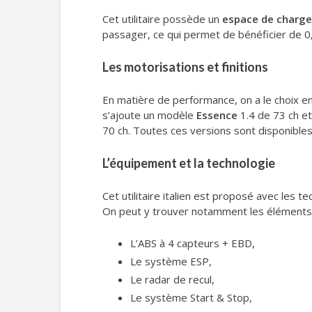
Cet utilitaire possède un
espace de charg
passager, ce qui permet de bénéficier de 
Les motorisations et finitions
En matière de performance, on a le choix e
s’ajoute un modèle
Essence
1.4 de 73 ch et
70 ch. Toutes ces versions sont disponible
L’équipement et la technologie
Cet utilitaire italien est proposé avec les 
On peut y trouver notamment les éléments 
L’ABS à 4 capteurs + EBD,
Le système ESP,
Le radar de recul,
Le système Start & Stop,