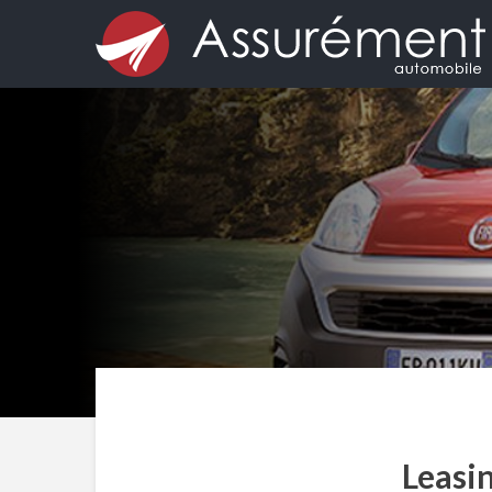
Leasin