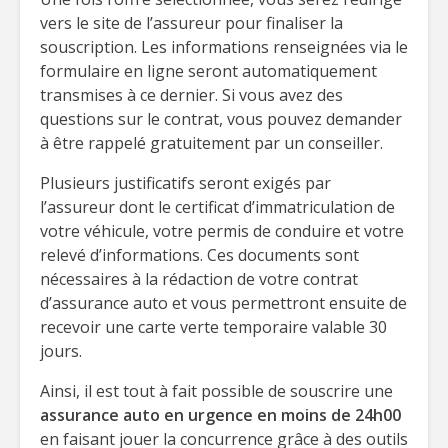
vers le site de l’assureur pour finaliser la
souscription. Les informations renseignées via le
formulaire en ligne seront automatiquement
transmises à ce dernier. Si vous avez des
questions sur le contrat, vous pouvez demander
à être rappelé gratuitement par un conseiller.
Plusieurs justificatifs seront exigés par
l’assureur dont le certificat d’immatriculation de
votre véhicule, votre permis de conduire et votre
relevé d’informations. Ces documents sont
nécessaires à la rédaction de votre contrat
d’assurance auto et vous permettront ensuite de
recevoir une carte verte temporaire valable 30
jours.
Ainsi, il est tout à fait possible de souscrire une
assurance auto en urgence en moins de 24h00
en faisant jouer la concurrence grâce à des outils