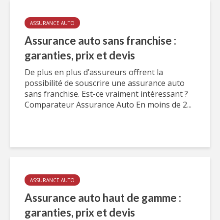
ASSURANCE AUTO
Assurance auto sans franchise :
garanties, prix et devis
De plus en plus d’assureurs offrent la
possibilité de souscrire une assurance auto
sans franchise. Est-ce vraiment intéressant ?
Comparateur Assurance Auto En moins de 2...
ASSURANCE AUTO
Assurance auto haut de gamme :
garanties, prix et devis