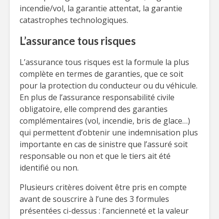
incendie/vol, la garantie attentat, la garantie
catastrophes technologiques.
L’assurance tous risques
L’assurance tous risques est la formule la plus
complète en termes de garanties, que ce soit
pour la protection du conducteur ou du véhicule.
En plus de l’assurance responsabilité civile
obligatoire, elle comprend des garanties
complémentaires (vol, incendie, bris de glace…)
qui permettent d’obtenir une indemnisation plus
importante en cas de sinistre que l’assuré soit
responsable ou non et que le tiers ait été
identifié ou non.
Plusieurs critères doivent être pris en compte
avant de souscrire à l’une des 3 formules
présentées ci-dessus : l’ancienneté et la valeur