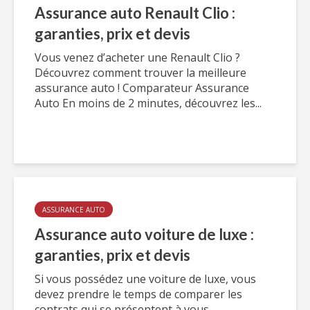
Assurance auto Renault Clio :
garanties, prix et devis
Vous venez d’acheter une Renault Clio ?
Découvrez comment trouver la meilleure
assurance auto ! Comparateur Assurance
Auto En moins de 2 minutes, découvrez les...
ASSURANCE AUTO
Assurance auto voiture de luxe :
garanties, prix et devis
Si vous possédez une voiture de luxe, vous
devez prendre le temps de comparer les
contrats qui se présentent à vous.