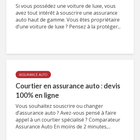
Si vous possédez une voiture de luxe, vous
avez tout intérêt à souscrire une assurance
auto haut de gamme. Vous êtes propriétaire
d’une voiture de luxe ? Pensez à la protéger...
ASSURANCE AUTO
Courtier en assurance auto : devis
100% en ligne
Vous souhaitez souscrire ou changer
d’assurance auto ? Avez-vous pensé à faire
appel à un courtier spécialisé ? Comparateur
Assurance Auto En moins de 2 minutes,...