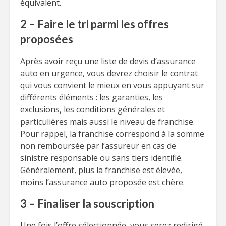
équivalent.
2 – Faire le tri parmi les offres
proposées
Après avoir reçu une liste de devis d’assurance
auto en urgence, vous devrez choisir le contrat
qui vous convient le mieux en vous appuyant sur
différents éléments : les garanties, les
exclusions, les conditions générales et
particulières mais aussi le niveau de franchise.
Pour rappel, la franchise correspond à la somme
non remboursée par l’assureur en cas de
sinistre responsable ou sans tiers identifié.
Généralement, plus la franchise est élevée,
moins l’assurance auto proposée est chère.
3 – Finaliser la souscription
Une fois l’offre sélectionnée, vous serez redirigé