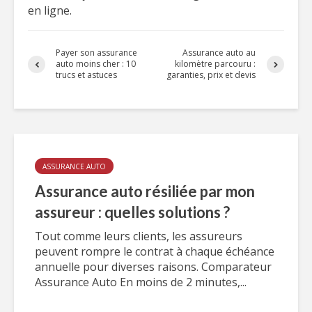
en ligne.
Payer son assurance
Assurance auto au
auto moins cher : 10
kilomètre parcouru :
trucs et astuces
garanties, prix et devis
ASSURANCE AUTO
Assurance auto résiliée par mon
assureur : quelles solutions ?
Tout comme leurs clients, les assureurs
peuvent rompre le contrat à chaque échéance
annuelle pour diverses raisons. Comparateur
Assurance Auto En moins de 2 minutes,...