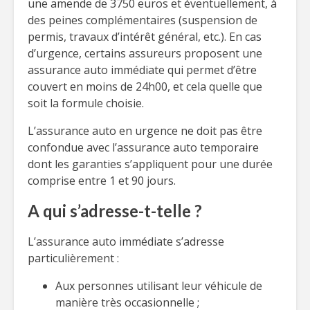
une amende de 3750 euros et éventuellement, à
des peines complémentaires (suspension de
permis, travaux d’intérêt général, etc.). En cas
d’urgence, certains assureurs proposent une
assurance auto immédiate qui permet d’être
couvert en moins de 24h00, et cela quelle que
soit la formule choisie.
L’assurance auto en urgence ne doit pas être
confondue avec l’assurance auto temporaire
dont les garanties s’appliquent pour une durée
comprise entre 1 et 90 jours.
A qui s’adresse-t-telle ?
L’assurance auto immédiate s’adresse
particulièrement :
Aux personnes utilisant leur véhicule de
manière très occasionnelle ;