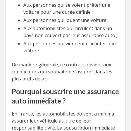
Aux personnes qui se voient prêter une
voiture pour une durée définie ;
Aux personnes qui louent une voiture ;
Aux automobilistes qui circulent dans un
pays non couvert par leur assurance auto ;
Aux personnes qui viennent d’acheter une
voiture.
De manière générale, ce contrat convient aux
conducteurs qui souhaitent s’assurer dans les
plus brefs délais.
Pourquoi souscrire une assurance
auto immédiate ?
En France, les automobilistes doivent a minima
assurer leur véhicule au titre de leur
responsabilité civile. La souscription immédiate