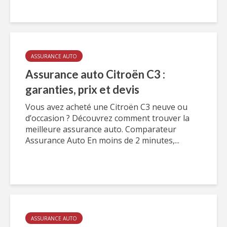
ASSURANCE AUTO
Assurance auto Citroën C3 :
garanties, prix et devis
Vous avez acheté une Citroën C3 neuve ou
d’occasion ? Découvrez comment trouver la
meilleure assurance auto. Comparateur
Assurance Auto En moins de 2 minutes,...
ASSURANCE AUTO