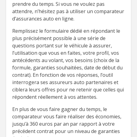
prendre du temps. Si vous ne voulez pas
attendre, n’hésitez pas à utiliser un comparateur
d’assurances auto en ligne.
Remplissez le formulaire dédié en répondant le
plus précisément possible à une série de
questions portant sur le véhicule à assurer,
l’utilisation que vous en faites, votre profil, vos
antécédents au volant, vos besoins (choix de la
formule, garanties souhaitées, date de début du
contrat). En fonction de vos réponses, l’outil
interrogera ses assureurs auto partenaires et
ciblera leurs offres pour ne retenir que celles qui
répondent réellement à vos attentes.
En plus de vous faire gagner du temps, le
comparateur vous faire réaliser des économies,
jusqu’à 360 euros par an par rapport à votre
précédent contrat pour un niveau de garanties