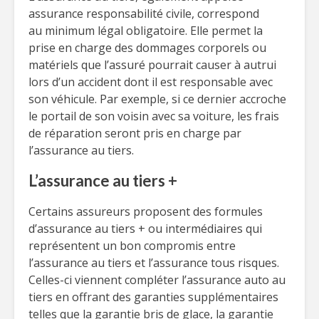
assurance responsabilité civile, correspond
au minimum légal obligatoire. Elle permet la
prise en charge des dommages corporels ou
matériels que l’assuré pourrait causer à autrui
lors d’un accident dont il est responsable avec
son véhicule. Par exemple, si ce dernier accroche
le portail de son voisin avec sa voiture, les frais
de réparation seront pris en charge par
l’assurance au tiers.
L’assurance au tiers +
Certains assureurs proposent des formules
d’assurance au tiers + ou intermédiaires qui
représentent un bon compromis entre
l’assurance au tiers et l’assurance tous risques.
Celles-ci viennent compléter l’assurance auto au
tiers en offrant des garanties supplémentaires
telles que la garantie bris de glace, la garantie