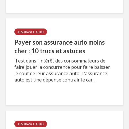
ASSURANCE AUTO
Payer son assurance auto moins
cher : 10 trucs et astuces
Il est dans l’intérêt des consommateurs de
faire jouer la concurrence pour faire baisser
le coût de leur assurance auto. L’assurance
auto est une dépense contrainte car...
ASSURANCE AUTO