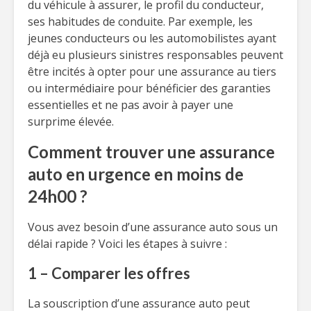
du véhicule à assurer, le profil du conducteur,
ses habitudes de conduite. Par exemple, les
jeunes conducteurs ou les automobilistes ayant
déjà eu plusieurs sinistres responsables peuvent
être incités à opter pour une assurance au tiers
ou intermédiaire pour bénéficier des garanties
essentielles et ne pas avoir à payer une
surprime élevée.
Comment trouver une assurance
auto en urgence en moins de
24h00 ?
Vous avez besoin d’une assurance auto sous un
délai rapide ? Voici les étapes à suivre :
1 – Comparer les offres
La souscription d’une assurance auto peut