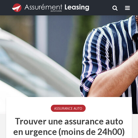
ASSURANCE AUTO
Trouver une assurance auto
en urgence (moins de 24h00)