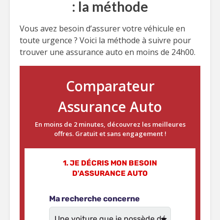
: la méthode
Vous avez besoin d’assurer votre véhicule en
toute urgence ? Voici la méthode à suivre pour
trouver une assurance auto en moins de 24h00.
Comparateur
Assurance Auto
En moins de 2 minutes, découvrez les meilleures
offres. Gratuit et sans engagement !