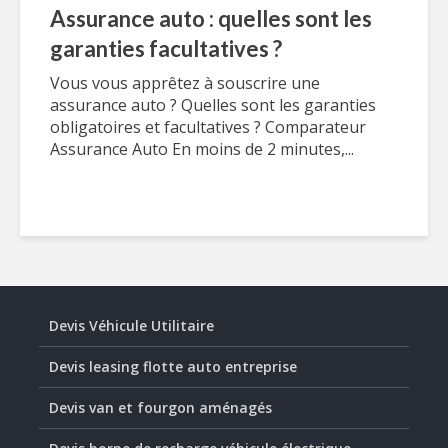
Assurance auto : quelles sont les
garanties facultatives ?
Vous vous apprêtez à souscrire une
assurance auto ? Quelles sont les garanties
obligatoires et facultatives ? Comparateur
Assurance Auto En moins de 2 minutes,...
Devis Véhicule Utilitaire
Devis leasing flotte auto entreprise
Devis van et fourgon aménagés