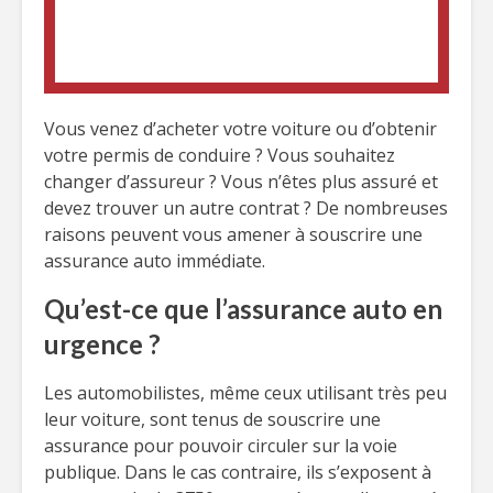
Vous venez d’acheter votre voiture ou d’obtenir
votre permis de conduire ? Vous souhaitez
changer d’assureur ? Vous n’êtes plus assuré et
devez trouver un autre contrat ? De nombreuses
raisons peuvent vous amener à souscrire une
assurance auto immédiate.
Qu’est-ce que l’assurance auto en
urgence ?
Les automobilistes, même ceux utilisant très peu
leur voiture, sont tenus de souscrire une
assurance pour pouvoir circuler sur la voie
publique. Dans le cas contraire, ils s’exposent à