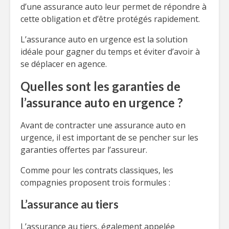
d’une assurance auto leur permet de répondre à
cette obligation et d’être protégés rapidement.
L’assurance auto en urgence est la solution
idéale pour gagner du temps et éviter d’avoir à
se déplacer en agence.
Quelles sont les garanties de
l’assurance auto en urgence ?
Avant de contracter une assurance auto en
urgence, il est important de se pencher sur les
garanties offertes par l’assureur.
Comme pour les contrats classiques, les
compagnies proposent trois formules :
L’assurance au tiers
L’assurance au tiers, également appelée