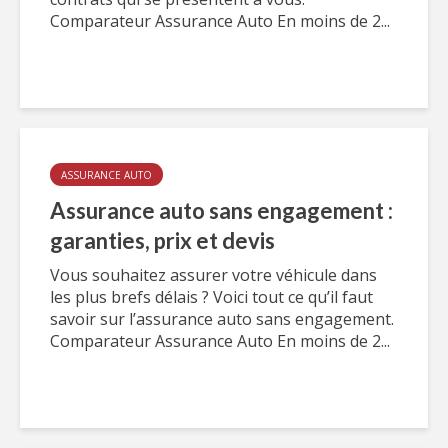
Comparateur Assurance Auto En moins de 2...
ASSURANCE AUTO
Assurance auto sans engagement :
garanties, prix et devis
Vous souhaitez assurer votre véhicule dans
les plus brefs délais ? Voici tout ce qu’il faut
savoir sur l’assurance auto sans engagement.
Comparateur Assurance Auto En moins de 2...