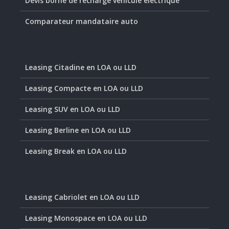
Devis borne de recharge véhicule électrique
Comparateur mandataire auto
Leasing Citadine en LOA ou LLD
Leasing Compacte en LOA ou LLD
Leasing SUV en LOA ou LLD
Leasing Berline en LOA ou LLD
Leasing Break en LOA ou LLD
Leasing Cabriolet en LOA ou LLD
Leasing Monospace en LOA ou LLD