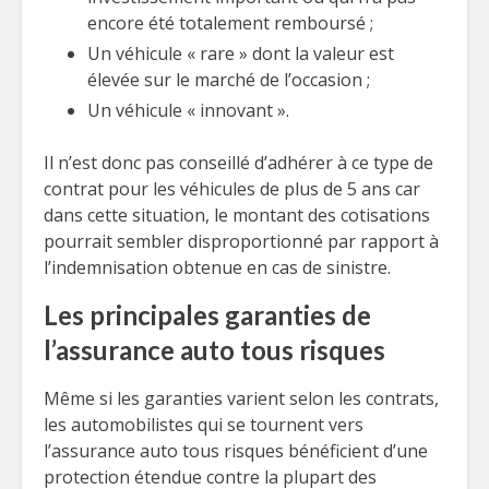
encore été totalement remboursé ;
Un véhicule « rare » dont la valeur est
élevée sur le marché de l’occasion ;
Un véhicule « innovant ».
Il n’est donc pas conseillé d’adhérer à ce type de
contrat pour les véhicules de plus de 5 ans car
dans cette situation, le montant des cotisations
pourrait sembler disproportionné par rapport à
l’indemnisation obtenue en cas de sinistre.
Les principales garanties de
l’assurance auto tous risques
Même si les garanties varient selon les contrats,
les automobilistes qui se tournent vers
l’assurance auto tous risques bénéficient d’une
protection étendue contre la plupart des