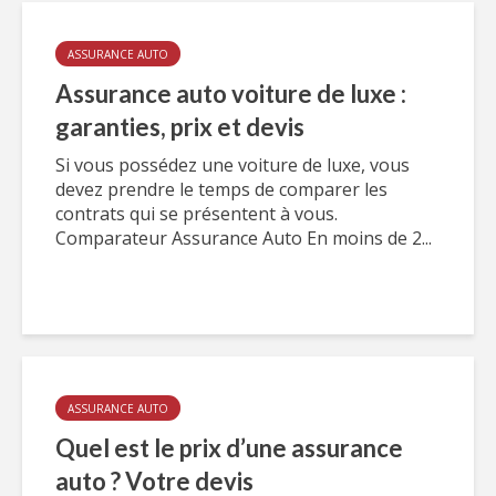
ASSURANCE AUTO
Assurance auto voiture de luxe :
garanties, prix et devis
Si vous possédez une voiture de luxe, vous
devez prendre le temps de comparer les
contrats qui se présentent à vous.
Comparateur Assurance Auto En moins de 2...
ASSURANCE AUTO
Quel est le prix d’une assurance
auto ? Votre devis