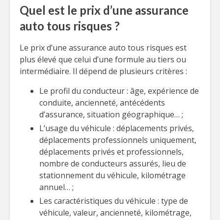
Quel est le prix d’une assurance
auto tous risques ?
Le prix d’une assurance auto tous risques est
plus élevé que celui d’une formule au tiers ou
intermédiaire. Il dépend de plusieurs critères :
Le profil du conducteur : âge, expérience de
conduite, ancienneté, antécédents
d’assurance, situation géographique… ;
L’usage du véhicule : déplacements privés,
déplacements professionnels uniquement,
déplacements privés et professionnels,
nombre de conducteurs assurés, lieu de
stationnement du véhicule, kilométrage
annuel… ;
Les caractéristiques du véhicule : type de
véhicule, valeur, ancienneté, kilométrage,