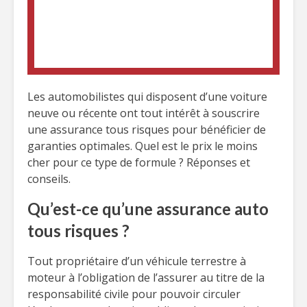
Les automobilistes qui disposent d’une voiture
neuve ou récente ont tout intérêt à souscrire
une assurance tous risques pour bénéficier de
garanties optimales. Quel est le prix le moins
cher pour ce type de formule ? Réponses et
conseils.
Qu’est-ce qu’une assurance auto
tous risques ?
Tout propriétaire d’un véhicule terrestre à
moteur à l’obligation de l’assurer au titre de la
responsabilité civile pour pouvoir circuler