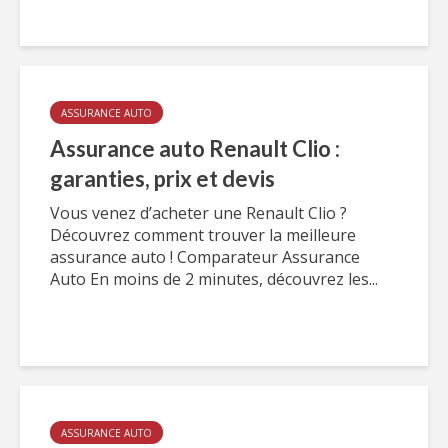
ASSURANCE AUTO
Assurance auto Renault Clio :
garanties, prix et devis
Vous venez d’acheter une Renault Clio ?
Découvrez comment trouver la meilleure
assurance auto ! Comparateur Assurance
Auto En moins de 2 minutes, découvrez les...
ASSURANCE AUTO