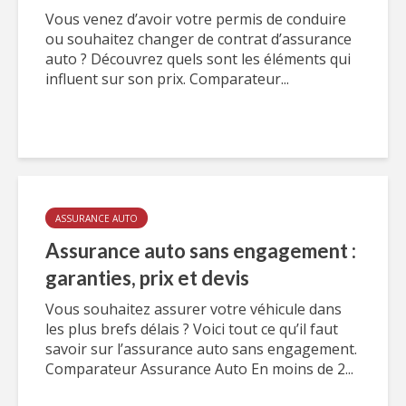
Vous venez d’avoir votre permis de conduire
ou souhaitez changer de contrat d’assurance
auto ? Découvrez quels sont les éléments qui
influent sur son prix. Comparateur...
ASSURANCE AUTO
Assurance auto sans engagement :
garanties, prix et devis
Vous souhaitez assurer votre véhicule dans
les plus brefs délais ? Voici tout ce qu’il faut
savoir sur l’assurance auto sans engagement.
Comparateur Assurance Auto En moins de 2...