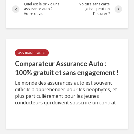
Quel est le prix d’une
Voiture sans carte
assurance auto ?
grise : peut-on
Votre devis
l’assurer ?
ASSURANCE AUTO
Comparateur Assurance Auto :
100% gratuit et sans engagement !
Le monde des assurances auto est souvent
difficile à appréhender pour les néophytes, et
plus particulièrement pour les jeunes
conducteurs qui doivent souscrire un contrat...