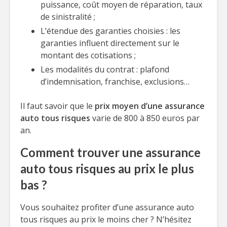
puissance, coût moyen de réparation, taux
de sinistralité ;
L’étendue des garanties choisies : les
garanties influent directement sur le
montant des cotisations ;
Les modalités du contrat : plafond
d’indemnisation, franchise, exclusions…
Il faut savoir que le
prix moyen d’une assurance
auto tous risques
varie de 800 à 850 euros par
an.
Comment trouver une assurance
auto tous risques au prix le plus
bas ?
Vous souhaitez profiter d’une assurance auto
tous risques au prix le moins cher ? N’hésitez