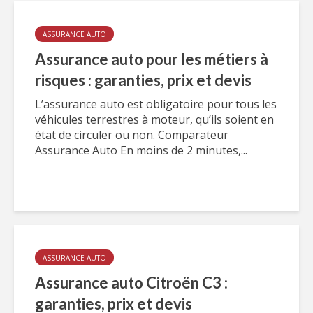
ASSURANCE AUTO
Assurance auto pour les métiers à
risques : garanties, prix et devis
L’assurance auto est obligatoire pour tous les
véhicules terrestres à moteur, qu’ils soient en
état de circuler ou non. Comparateur
Assurance Auto En moins de 2 minutes,...
ASSURANCE AUTO
Assurance auto Citroën C3 :
garanties, prix et devis