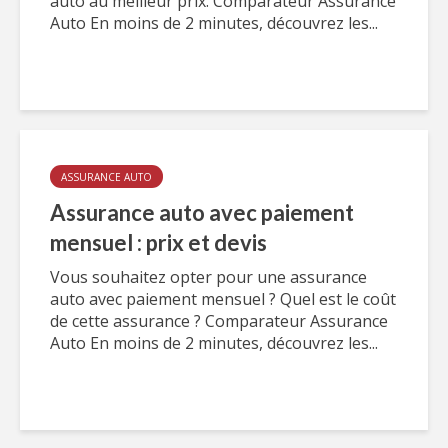
auto au meilleur prix. Comparateur Assurance
Auto En moins de 2 minutes, découvrez les...
ASSURANCE AUTO
Assurance auto avec paiement
mensuel : prix et devis
Vous souhaitez opter pour une assurance
auto avec paiement mensuel ? Quel est le coût
de cette assurance ? Comparateur Assurance
Auto En moins de 2 minutes, découvrez les...