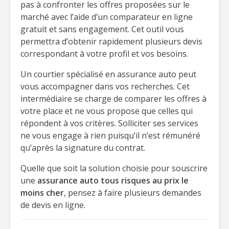
pas à confronter les offres proposées sur le
marché avec l’aide d’un comparateur en ligne
gratuit et sans engagement. Cet outil vous
permettra d’obtenir rapidement plusieurs devis
correspondant à votre profil et vos besoins.
Un courtier spécialisé en assurance auto peut
vous accompagner dans vos recherches. Cet
intermédiaire se charge de comparer les offres à
votre place et ne vous propose que celles qui
répondent à vos critères. Solliciter ses services
ne vous engage à rien puisqu’il n’est rémunéré
qu’après la signature du contrat.
Quelle que soit la solution choisie pour souscrire
une
assurance auto tous risques au prix le
moins cher
, pensez à faire plusieurs demandes
de devis en ligne.