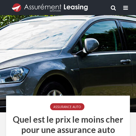
ASSURANCE AUTO
Quel est le prix le moins cher
pour une assurance auto