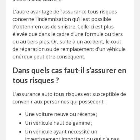
L’autre avantage de l’assurance tous risques
concerne l’indemnisation qu’il est possible
d’obtenir en cas de sinistre. Celle-ci est plus
élevée que dans le cadre d’une formule ou tiers
ou au tiers plus. Or, suite à un accident, le coût
de réparation ou de remplacement d’un véhicule
onéreux peut être conséquent.
Dans quels cas faut-il s’assurer en
tous risques ?
L’assurance auto tous risques est susceptible de
convenir aux personnes qui possèdent :
Une voiture neuve ou récente ;
Un véhicule haut de gamme ;
Un véhicule ayant nécessité un
investissement important ou qui n’a pas