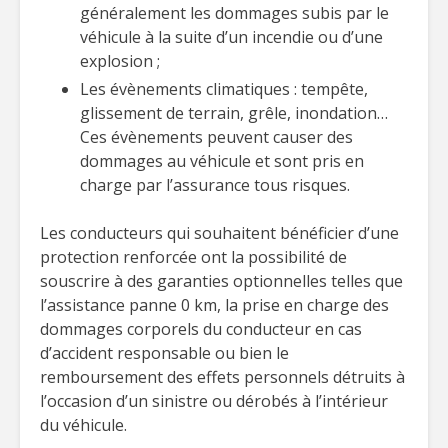
généralement les dommages subis par le
véhicule à la suite d’un incendie ou d’une
explosion ;
Les évènements climatiques : tempête,
glissement de terrain, grêle, inondation…
Ces évènements peuvent causer des
dommages au véhicule et sont pris en
charge par l’assurance tous risques.
Les conducteurs qui souhaitent bénéficier d’une
protection renforcée ont la possibilité de
souscrire à des garanties optionnelles telles que
l’assistance panne 0 km, la prise en charge des
dommages corporels du conducteur en cas
d’accident responsable ou bien le
remboursement des effets personnels détruits à
l’occasion d’un sinistre ou dérobés à l’intérieur
du véhicule.