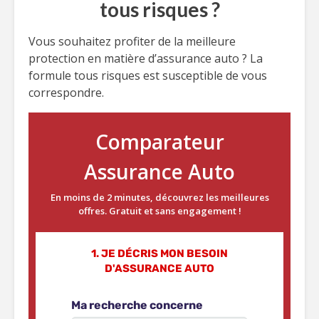
tous risques ?
Vous souhaitez profiter de la meilleure
protection en matière d’assurance auto ? La
formule tous risques est susceptible de vous
correspondre.
Comparateur
Assurance Auto
En moins de 2 minutes, découvrez les meilleures
offres. Gratuit et sans engagement !