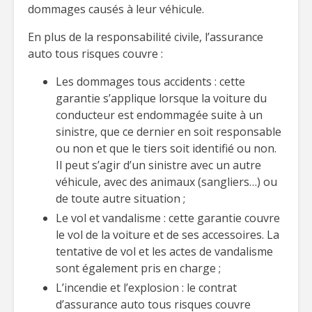
dommages causés à leur véhicule.
En plus de la responsabilité civile, l’assurance
auto tous risques couvre :
Les dommages tous accidents : cette
garantie s’applique lorsque la voiture du
conducteur est endommagée suite à un
sinistre, que ce dernier en soit responsable
ou non et que le tiers soit identifié ou non.
Il peut s’agir d’un sinistre avec un autre
véhicule, avec des animaux (sangliers…) ou
de toute autre situation ;
Le vol et vandalisme : cette garantie couvre
le vol de la voiture et de ses accessoires. La
tentative de vol et les actes de vandalisme
sont également pris en charge ;
L’incendie et l’explosion : le contrat
d’assurance auto tous risques couvre