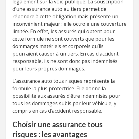
légalement sur la voie publique. La souscription
d’une assurance auto au tiers permet de
répondre à cette obligation mais présente un
inconvénient majeur : elle octroie une couverture
limitée. En effet, les assurés qui optent pour
cette formule ne sont couverts que pour les
dommages matériels et corporels qu’ils
pourraient causer à un tiers. En cas d’accident
responsable, ils ne sont donc pas indemnisés
pour leurs propres dommages.
L’assurance auto tous risques représente la
formule la plus protectrice. Elle donne la
possibilité aux assurés d’être indemnisés pour
tous les dommages subis par leur véhicule, y
compris en cas d’accident responsable.
Choisir une assurance tous
risques : les avantages