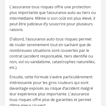
L’assurance tous risques offre une protection
plus importante que l’assurance auto au tiers ou
intermédiaire. Même si son coût est plus élevé, il
peut être judicieux d’y souscrire pour plusieurs
raisons.
D’abord, l’assurance auto tous risques permet
de rouler sereinement tout en sachant que de
nombreuses situations sont couvertes par le
contrat (accident responsable, tiers identifié ou
non, vol ou vandalisme, catastrophes naturelles,
etc.).
Ensuite, cette formule s’avère particulièrement
intéressante pour les gros rouleurs qui sont
davantage exposés au risque d’accident malgré
leur expérience plus importante. L’assurance
tous risques offre plus de garanties et permet
d’être mieux couvert.