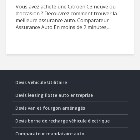
Vous avez acheté une Citroën C3 neuve ou
d’occasion ? Découvrez comment trouver la
meilleure assurance auto. Comparateur
Assurance Auto En moins de 2 minutes,...
Devis Véhicule Utilitaire
Devis leasing flotte auto entreprise
Devis van et fourgon aménagés
Devis borne de recharge véhicule électrique
Comparateur mandataire auto