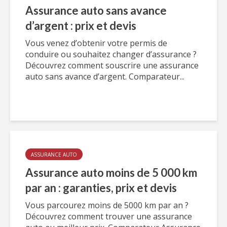
Assurance auto sans avance
d’argent : prix et devis
Vous venez d’obtenir votre permis de
conduire ou souhaitez changer d’assurance ?
Découvrez comment souscrire une assurance
auto sans avance d’argent. Comparateur...
ASSURANCE AUTO
Assurance auto moins de 5 000 km
par an : garanties, prix et devis
Vous parcourez moins de 5000 km par an ?
Découvrez comment trouver une assurance