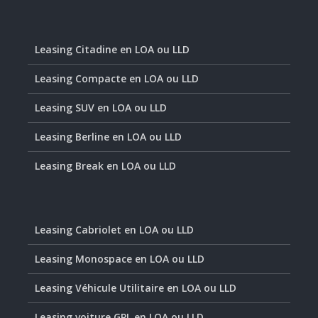
Leasing Citadine en LOA ou LLD
Leasing Compacte en LOA ou LLD
Leasing SUV en LOA ou LLD
Leasing Berline en LOA ou LLD
Leasing Break en LOA ou LLD
Leasing Cabriolet en LOA ou LLD
Leasing Monospace en LOA ou LLD
Leasing Véhicule Utilitaire en LOA ou LLD
Leasing voiture GPL en LOA ou LLD