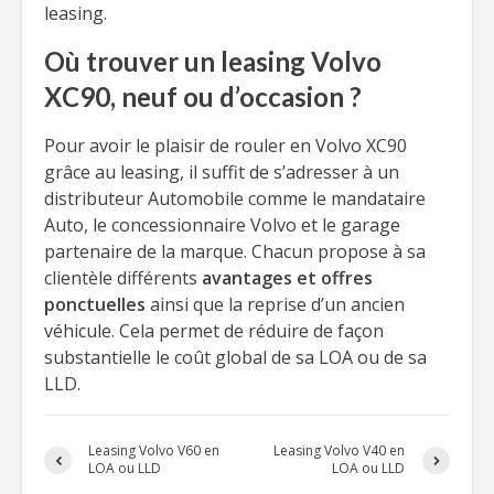
leasing.
Où trouver un leasing Volvo
XC90, neuf ou d’occasion ?
Pour avoir le plaisir de rouler en Volvo XC90
grâce au leasing, il suffit de s’adresser à un
distributeur Automobile comme le mandataire
Auto, le concessionnaire Volvo et le garage
partenaire de la marque. Chacun propose à sa
clientèle différents
avantages et offres
ponctuelles
ainsi que la reprise d’un ancien
véhicule. Cela permet de réduire de façon
substantielle le coût global de sa LOA ou de sa
LLD.
Leasing Volvo V60 en
Leasing Volvo V40 en
LOA ou LLD
LOA ou LLD