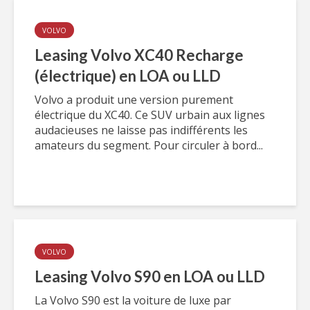
VOLVO
Leasing Volvo XC40 Recharge
(électrique) en LOA ou LLD
Volvo a produit une version purement
électrique du XC40. Ce SUV urbain aux lignes
audacieuses ne laisse pas indifférents les
amateurs du segment. Pour circuler à bord...
VOLVO
Leasing Volvo S90 en LOA ou LLD
La Volvo S90 est la voiture de luxe par