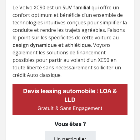
Le Volvo XC90 est un
SUV familial
qui offre un
confort optimum et bénéficie d’un ensemble de
technologies intuitives conçues pour simplifier la
conduite et rendre les trajets agréables. Faisons
le point sur les spécificités de cette voiture au
design dynamique et athlétique
. Voyons
également les solutions de financement
possibles pour partir au volant d’un XC90 en
toute liberté sans nécessairement solliciter un
crédit Auto classique.