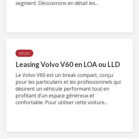
segment. Découvrons en détail les...
VOLVO
Leasing Volvo V60 en LOA ou LLD
Le Volvo V60 est un break compact, conçu
pour les particuliers et les professionnels qui
désirent un véhicule performant tout en
profitant d’un espace généreux et
confortable. Pour utiliser cette voiture...