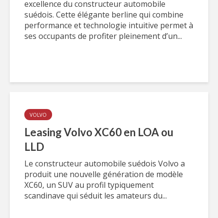
excellence du constructeur automobile
suédois. Cette élégante berline qui combine
performance et technologie intuitive permet à
ses occupants de profiter pleinement d’un...
VOLVO
Leasing Volvo XC60 en LOA ou
LLD
Le constructeur automobile suédois Volvo a
produit une nouvelle génération de modèle
XC60, un SUV au profil typiquement
scandinave qui séduit les amateurs du...