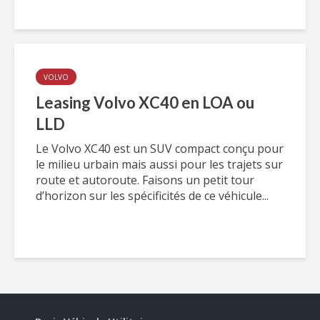
VOLVO
Leasing Volvo XC40 en LOA ou
LLD
Le Volvo XC40 est un SUV compact conçu pour
le milieu urbain mais aussi pour les trajets sur
route et autoroute. Faisons un petit tour
d’horizon sur les spécificités de ce véhicule...