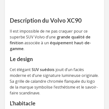
Description du Volvo XC90
Il est impossible de ne pas craquer pour ce
superbe SUV Volvo d’une
grande qualité de
finition
associée à un
équipement haut-de-
gamme
.
Le design
Cet élégant
SUV suédois
jouit d’un faciès
moderne et d’une signature lumineuse originale.
Sa grille de calandre chromée flanquée du logo
de la marque symbolise l’esthétisme et le savoir-
faire scandinave.
L’habitacle