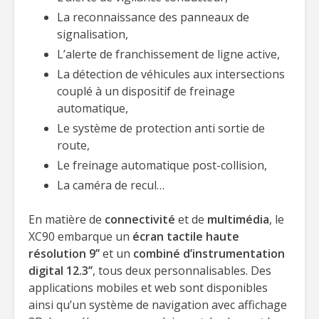
La reconnaissance des panneaux de
signalisation,
L’alerte de franchissement de ligne active,
La détection de véhicules aux intersections
couplé à un dispositif de freinage
automatique,
Le système de protection anti sortie de
route,
Le freinage automatique post-collision,
La caméra de recul…
En matière de
connectivité
et de
multimédia
, le
XC90 embarque un
écran tactile haute
résolution 9’’
et un
combiné d’instrumentation
digital 12.3’’
, tous deux personnalisables. Des
applications mobiles et web sont disponibles
ainsi qu’un système de navigation avec affichage