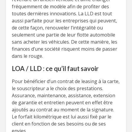
fréquemment de modèle afin de profiter des
toutes dernières innovations. La LLD est tout
aussi parfaite pour les entreprises qui peuvent,
de cette façon, renouveler l’intégralité ou
seulement une partie de leur flotte automobile
sans acheter les véhicules. De cette manière, les
finances d’une société risquent moins de passer
dans le rouge.
LOA / LLD : ce qu’il faut savoir
Pour bénéficier d’un contrat de leasing à la carte,
le souscripteur a le choix des prestations.
Assurance, maintenance, assistance, extension
de garantie et entretien peuvent en effet être
ajoutés au contrat au moment de la signature.
Le forfait kilométrique est lui aussi fixé par le
client en fonction de ses besoins ou de ses
envies.