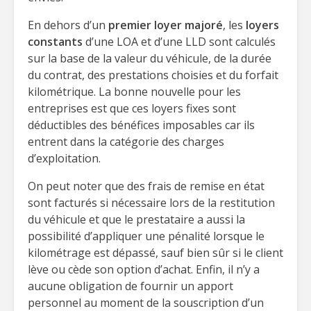
En dehors d’un
premier loyer majoré
, les
loyers
constants
d’une LOA et d’une LLD sont calculés
sur la base de la valeur du véhicule, de la durée
du contrat, des prestations choisies et du forfait
kilométrique. La bonne nouvelle pour les
entreprises est que ces loyers fixes sont
déductibles des bénéfices imposables car ils
entrent dans la catégorie des charges
d’exploitation.
On peut noter que des frais de remise en état
sont facturés si nécessaire lors de la restitution
du véhicule et que le prestataire a aussi la
possibilité d’appliquer une pénalité lorsque le
kilométrage est dépassé, sauf bien sûr si le client
lève ou cède son option d’achat. Enfin, il n’y a
aucune obligation de fournir un apport
personnel au moment de la souscription d’un