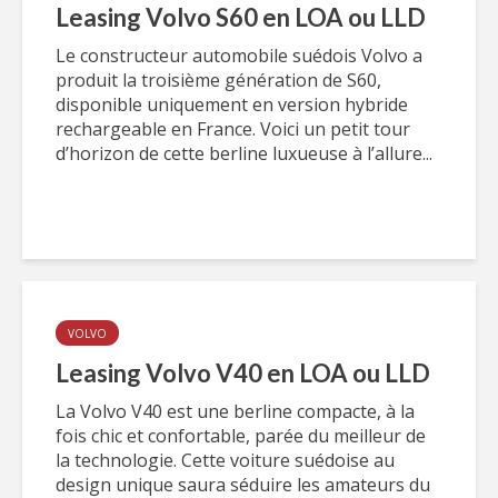
Leasing Volvo S60 en LOA ou LLD
Le constructeur automobile suédois Volvo a
produit la troisième génération de S60,
disponible uniquement en version hybride
rechargeable en France. Voici un petit tour
d’horizon de cette berline luxueuse à l’allure...
VOLVO
Leasing Volvo V40 en LOA ou LLD
La Volvo V40 est une berline compacte, à la
fois chic et confortable, parée du meilleur de
la technologie. Cette voiture suédoise au
design unique saura séduire les amateurs du