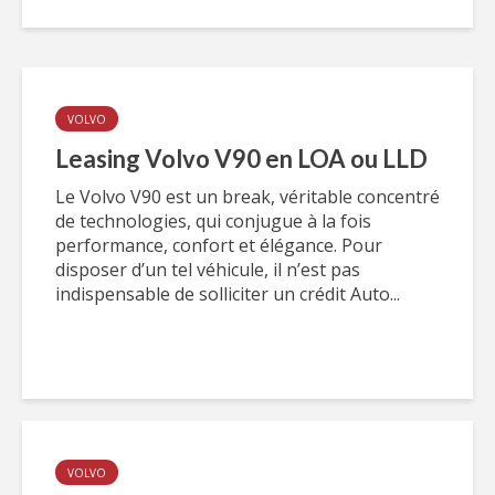
VOLVO
Leasing Volvo V90 en LOA ou LLD
Le Volvo V90 est un break, véritable concentré
de technologies, qui conjugue à la fois
performance, confort et élégance. Pour
disposer d’un tel véhicule, il n’est pas
indispensable de solliciter un crédit Auto...
VOLVO