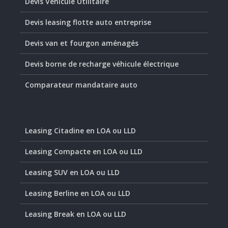
Devis Véhicule Utilitaire
Devis leasing flotte auto entreprise
Devis van et fourgon aménagés
Devis borne de recharge véhicule électrique
Comparateur mandataire auto
Leasing Citadine en LOA ou LLD
Leasing Compacte en LOA ou LLD
Leasing SUV en LOA ou LLD
Leasing Berline en LOA ou LLD
Leasing Break en LOA ou LLD