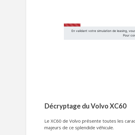
Décryptage du Volvo XC60
Le XC60 de Volvo présente toutes les carac
majeurs de ce splendide véhicule.