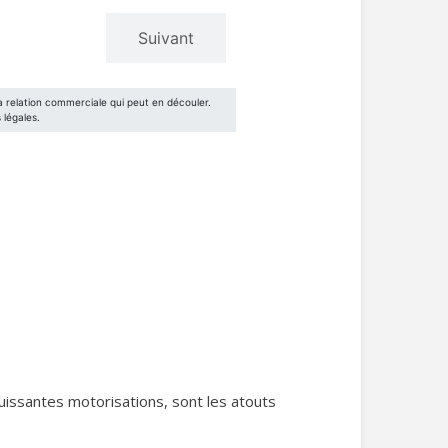
puissantes motorisations, sont les atouts