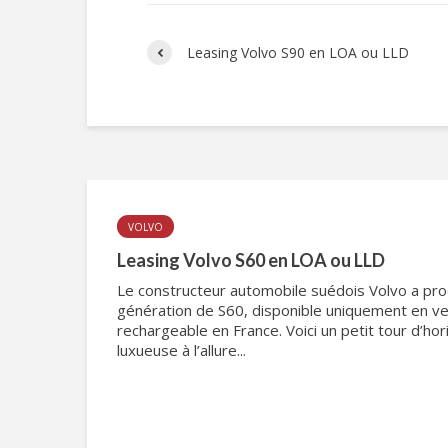
Leasing Volvo S90 en LOA ou LLD
VOLVO
Leasing Volvo S60 en LOA ou LLD
Le constructeur automobile suédois Volvo a prod
génération de S60, disponible uniquement en ve
rechargeable en France. Voici un petit tour d’hor
luxueuse à l’allure...