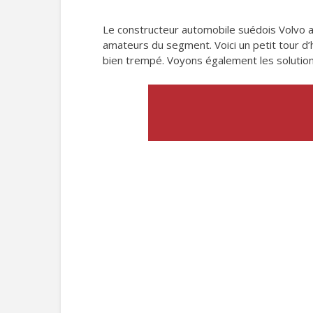
Le constructeur automobile suédois Volvo 
amateurs du segment. Voici un petit tour d’
bien trempé. Voyons également les solutio