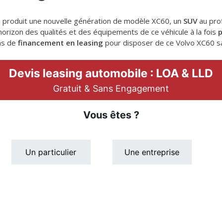
a produit une nouvelle génération de modèle XC60, un
SUV
au pro
horizon des qualités et des équipements de ce véhicule à la fois
ns de
financement en leasing
pour disposer de ce Volvo XC60 s