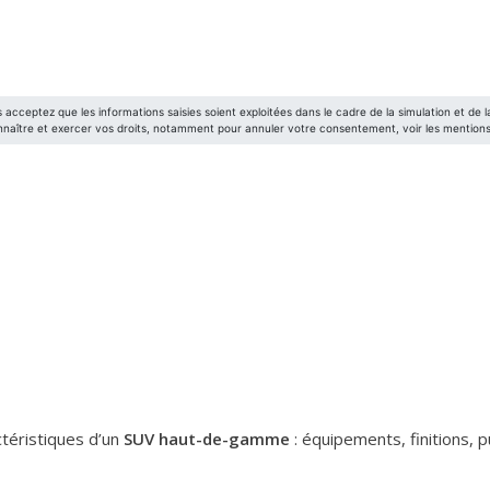
téristiques d’un
SUV haut-de-gamme
: équipements, finitions, 