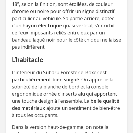
18’’, selon la finition, sont étoilées, de couleur
chrome ou noire pour offrir un signe distinctif
particulier au véhicule. Sa partie arrière, dotée
d’un
hayon électrique
quasi vertical, s’enrichit
de feux imposants reliés entre eux par un
bandeau laqué noir pour le côté chic qui ne laisse
pas indifférent.
L’habitacle
L’intérieur du Subaru Forester e-Boxer est
particulièrement bien soigné
. On apprécie la
sobriété de la planche de bord et la console
ergonomique ornée d’inserts alu qui apportent
une touche design à l’ensemble. La
belle qualité
des matériaux
ajoute un sentiment de bien-être
à tous les occupants.
Dans la version haut-de-gamme, on note la