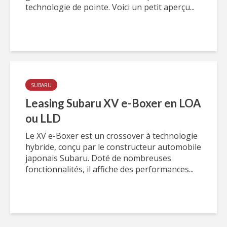
technologie de pointe. Voici un petit aperçu...
SUBARU
Leasing Subaru XV e-Boxer en LOA
ou LLD
Le XV e-Boxer est un crossover à technologie
hybride, conçu par le constructeur automobile
japonais Subaru. Doté de nombreuses
fonctionnalités, il affiche des performances...