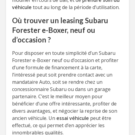
modifier en cours de bail, et de
prendre soin du
véhicule
tout au long de la période d’utilisation.
Où trouver un leasing Subaru
Forester e-Boxer, neuf ou
d’occasion ?
Pour disposer en toute simplicité d’un Subaru
Forester e-Boxer neuf ou d’occasion et profiter
d’une formule de financement à la carte,
l’intéressé peut soit prendre contact avec un
mandataire Auto, soit se rendre chez un
concessionnaire Subaru ou dans un garage
partenaire. C’est le meilleur moyen pour
bénéficier d’une offre intéressante, profiter de
divers avantages, et négocier la reprise de son
ancien véhicule. Un
essai véhicule
peut être
effectué, ce qui permet d’en apprécier les
innombrables qualités.