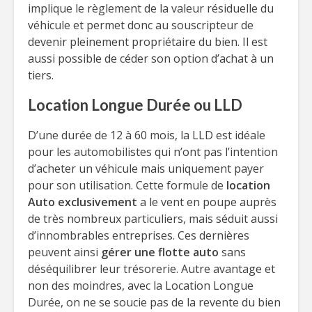
implique le règlement de la valeur résiduelle du
véhicule et permet donc au souscripteur de
devenir pleinement propriétaire du bien. Il est
aussi possible de céder son option d’achat à un
tiers.
Location Longue Durée ou LLD
D’une durée de 12 à 60 mois, la LLD est idéale
pour les automobilistes qui n’ont pas l’intention
d’acheter un véhicule mais uniquement payer
pour son utilisation. Cette formule de
location
Auto exclusivement
a le vent en poupe auprès
de très nombreux particuliers, mais séduit aussi
d’innombrables entreprises. Ces dernières
peuvent ainsi
gérer une flotte auto
sans
déséquilibrer leur trésorerie. Autre avantage et
non des moindres, avec la Location Longue
Durée, on ne se soucie pas de la revente du bien