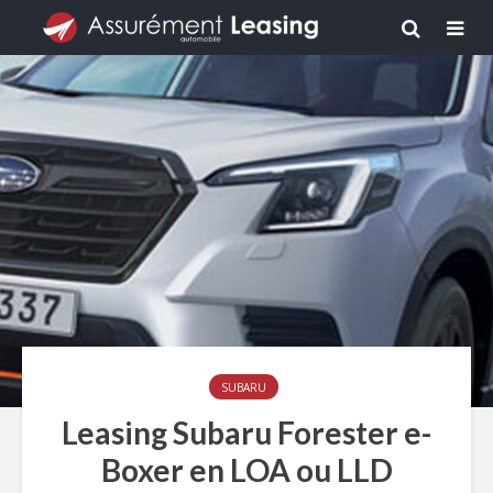
SUBARU
Leasing Subaru Forester e-
Boxer en LOA ou LLD