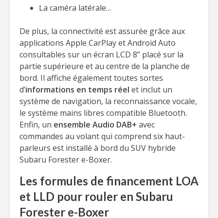
La caméra latérale…
De plus, la connectivité est assurée grâce aux
applications Apple CarPlay et Android Auto
consultables sur un écran LCD 8’’ placé sur la
partie supérieure et au centre de la planche de
bord. Il affiche également toutes sortes
d’
informations en temps réel
et inclut un
système de navigation, la reconnaissance vocale,
le système mains libres compatible Bluetooth.
Enfin, un
ensemble Audio DAB+
avec
commandes au volant qui comprend six haut-
parleurs est installé à bord du SUV hybride
Subaru Forester e-Boxer.
Les formules de financement LOA
et LLD pour rouler en Subaru
Forester e-Boxer