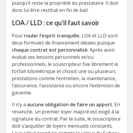
puisqu’il reste la propriété du prestataire. Il doit
donc lui être restitué en fin de bail.
LOA / LLD : ce qu’il faut savoir
Pour
rouler l’esprit tranquille
, LOA et LLD sont
deux formules de financement idéales puisque
chaque contrat est personnalisé
. Après avoir
évalué ses besoins personnels et/ou
professionnels, le souscripteur fixe librement le
forfait kilométrique et choisit une ou plusieurs
prestations comme l’entretien, la maintenance,
l’assurance, l’assistance ou encore l’extension de
garantie.
Il n’y a
aucune obligation de faire un apport
. En
revanche, un premier loyer majoré est exigé à la
signature du contrat. Par la suite, le souscripteur
doit s’acquitter de loyers mensuels constants.