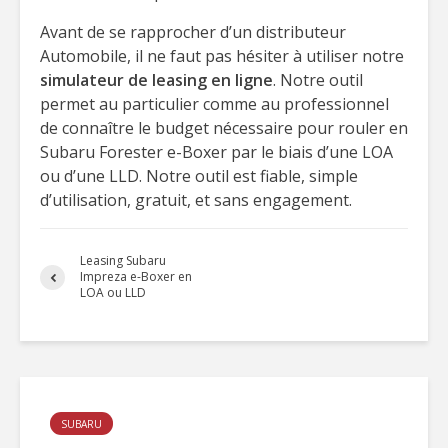
Avant de se rapprocher d’un distributeur
Automobile, il ne faut pas hésiter à utiliser notre
simulateur de leasing en ligne
. Notre outil
permet au particulier comme au professionnel
de connaître le budget nécessaire pour rouler en
Subaru Forester e-Boxer par le biais d’une LOA
ou d’une LLD. Notre outil est fiable, simple
d’utilisation, gratuit, et sans engagement.
Leasing Subaru
Impreza e-Boxer en
LOA ou LLD
SUBARU