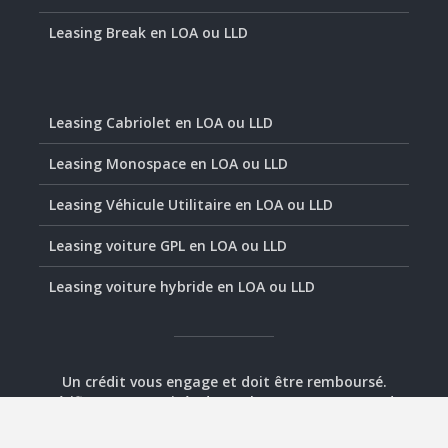
Leasing Break en LOA ou LLD
Leasing Cabriolet en LOA ou LLD
Leasing Monospace en LOA ou LLD
Leasing Véhicule Utilitaire en LOA ou LLD
Leasing voiture GPL en LOA ou LLD
Leasing voiture hybride en LOA ou LLD
Un crédit vous engage et doit être remboursé.
Vérifiez vos capacités de remboursement avant de
vous engager.