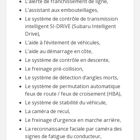
L’alerte de franchissement de ligne,
L’assistant aux embouteillages,
Le système de contrôle de transmission
intelligent SI-DRIVE (Subaru Intelligent
Drive),
L’aide à l’évitement de véhicules,
L’aide au démarrage en côte,
Le système de contrôle en descente,
Le freinage pré-collision,
Le système de détection d’angles morts,
Le système de permutation automatique
feux de route / feux de croisement (HBA),
Le système de stabilité du véhicule,
La caméra de recul,
Le freinage d’urgence en marche arrière,
La reconnaissance faciale par caméra des
signes de fatigue du conducteur,