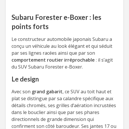
Subaru Forester e-Boxer : les
points forts
Le constructeur automobile japonais Subaru a
conçu un véhicule au look élégant et qui séduit
par ses lignes racées ainsi que par son
comportement routier irréprochable
: il s’agit
du SUV Subaru Forester e-Boxer.
Le design
Avec son
grand gabarit
, ce SUV au toit haut et
plat se distingue par sa calandre spécifique aux
détails chromés, ses grilles d’aération incrustées
dans le bouclier ainsi que par ses phares
directionnels de grande dimension qui
confirment son côté baroudeur. Ses jantes 17 ou