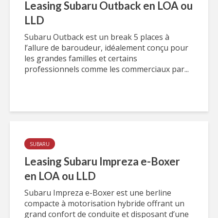
Leasing Subaru Outback en LOA ou
LLD
Subaru Outback est un break 5 places à
l’allure de baroudeur, idéalement conçu pour
les grandes familles et certains
professionnels comme les commerciaux par...
SUBARU
Leasing Subaru Impreza e-Boxer
en LOA ou LLD
Subaru Impreza e-Boxer est une berline
compacte à motorisation hybride offrant un
grand confort de conduite et disposant d’une