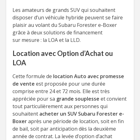
Les amateurs de grands SUV qui souhaitent
disposer d’un véhicule hybride peuvent se faire
plaisir au volant du Subaru Forester e-Boxer
grâce à deux solutions de financement
sur mesure : la LOA et la LLD.
Location avec Option d’Achat ou
LOA
Cette formule de
location Auto avec promesse
de vente
est proposée pour une durée
comprise entre 24 et 72 mois. Elle est très
appréciée pour sa
grande souplesse
et convient
tout particulièrement aux personnes qui
souhaitent
acheter un SUV Subaru Forester e-
Boxer
après une période de location, soit en fin
de bail, soit par anticipation dès la deuxième
année de contrat. La levée d’option d’achat