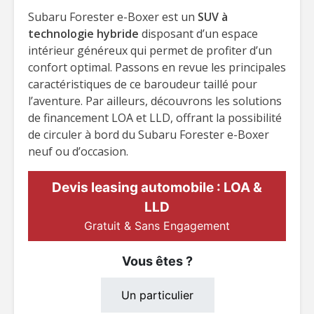
Subaru Forester e-Boxer est un
SUV à
technologie hybride
disposant d’un espace
intérieur généreux qui permet de profiter d’un
confort optimal. Passons en revue les principales
caractéristiques de ce baroudeur taillé pour
l’aventure. Par ailleurs, découvrons les solutions
de financement LOA et LLD, offrant la possibilité
de circuler à bord du Subaru Forester e-Boxer
neuf ou d’occasion.