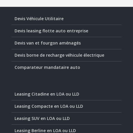
Devis Véhicule Utilitaire
Devis leasing flotte auto entreprise
Devis van et fourgon aménagés
Devis borne de recharge véhicule électrique
Comparateur mandataire auto
Leasing Citadine en LOA ou LLD
Leasing Compacte en LOA ou LLD
Leasing SUV en LOA ou LLD
Leasing Berline en LOA ou LLD