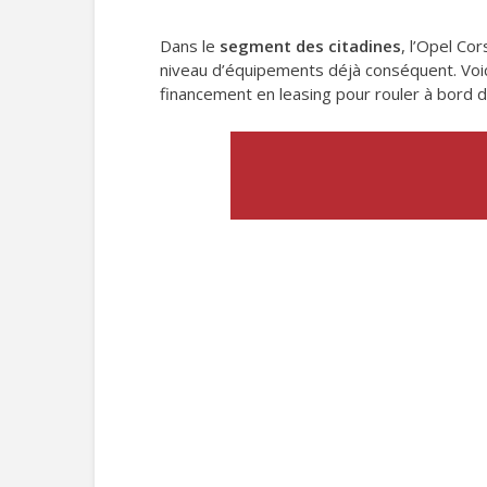
Dans le
segment des citadines
, l’Opel Co
niveau d’équipements déjà conséquent. Voi
financement en leasing pour rouler à bord d