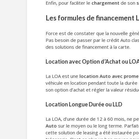
Enfin, pour faciliter le
chargement
de son
Les formules de financement 
Force est de constater que la nouvelle géné
Pas besoin de passer par le crédit Auto cla
des solutions de financement à la carte.
Location avec Option d’Achat ou LO
La LOA est une
location Auto avec prome
véhicule en location pendant toute la durée d
son option d’achat et régler la valeur résidue
Location Longue Durée ou LLD
La LOA, d’une durée de 12 à 60 mois, ne per
Auto
sur le moyen ou le long terme. Parfait
cette solution de leasing a été instaurée 