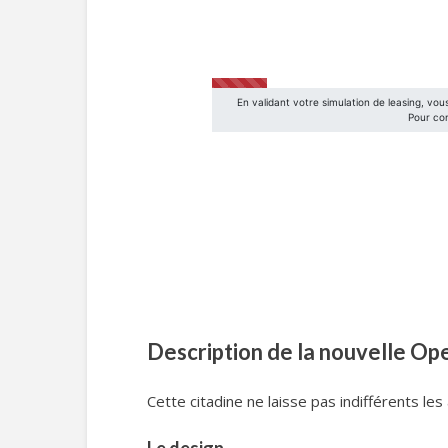
Description de la nouvelle Op
Cette citadine ne laisse pas indifférents l