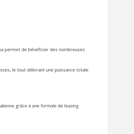
ui permet de bénéficier des nombreuses
ses, le tout délivrant une puissance totale
italienne grâce à une formule de leasing