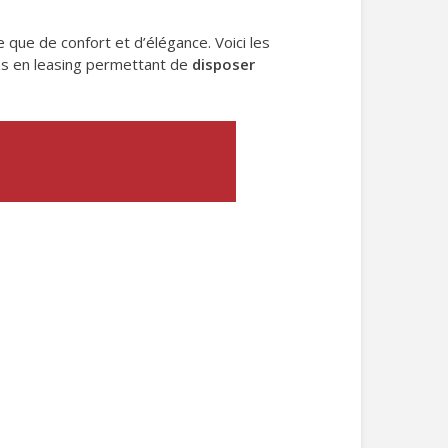
ue de confort et d’élégance. Voici les
ons en leasing permettant de
disposer