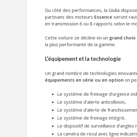
Du côté des performances, la Giulia dispos
partisans des moteurs
Essence
seront ravi
en transmission 6 ou 8 rapports selon le m
Cette voiture se décline en un
grand choix 
la plus performante de la gamme.
L’équipement et la technologie
Un grand nombre de technologies innovantes
équipements en série ou en option
on peu
Le système de freinage d’urgence in
Le système d’alerte anticollision,
Le système d’alerte de franchissemen
Le système de freinage intégré,
Le dispositif de surveillance d’angles 
La caméra de recul avec ligne indicatri