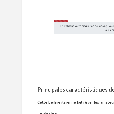
Principales caractéristiques d
Cette berline italienne fait rêver les amateu