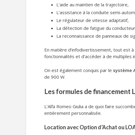
L’aide au maintien de la trajectoire,
L’assistance à la conduite semi-autom
Le régulateur de vitesse adaptatif,
La détection de fatigue du conducteur
La reconnaissance de panneaux de sig
En matière d’infodivertissement, tout est à
fonctionnalités et d’accéder à de multiples 
On est également conquis par le
système 
de 900 W.
Les formules de financement L
L’Alfa Romeo Giulia a de quoi faire succombe
entièrement personnalisée.
Location avec Option d’Achat ou LO