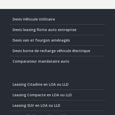
Devis Véhicule Utilitaire
Devis leasing flotte auto entreprise
Devis van et fourgon aménagés
Devis borne de recharge véhicule électrique
Comparateur mandataire auto
Leasing Citadine en LOA ou LLD
Leasing Compacte en LOA ou LLD
Leasing SUV en LOA ou LLD