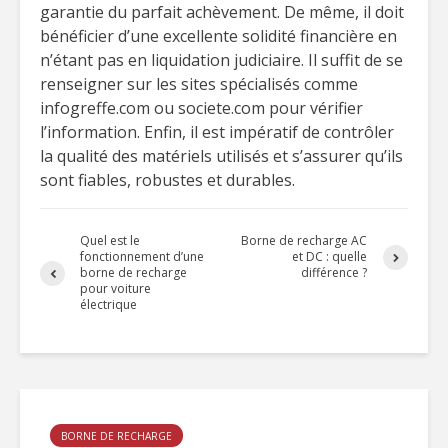
garantie du parfait achèvement. De même, il doit
bénéficier d’une excellente solidité financière en
n’étant pas en liquidation judiciaire. Il suffit de se
renseigner sur les sites spécialisés comme
infogreffe.com ou societe.com pour vérifier
l’information. Enfin, il est impératif de contrôler
la qualité des matériels utilisés et s’assurer qu’ils
sont fiables, robustes et durables.
Quel est le
Borne de recharge AC
fonctionnement d’une
et DC : quelle
borne de recharge
différence ?
pour voiture
électrique
BORNE DE RECHARGE