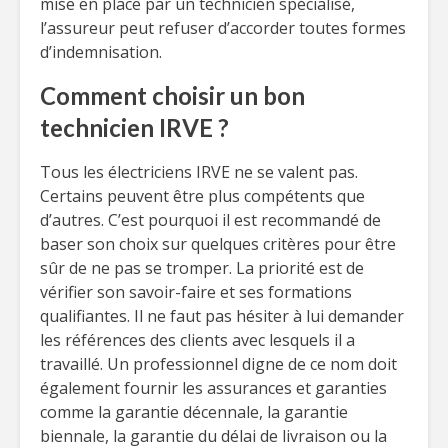
mise en place par un technicien spécialisé,
l’assureur peut refuser d’accorder toutes formes
d’indemnisation.
Comment choisir un bon
technicien IRVE ?
Tous les électriciens IRVE ne se valent pas.
Certains peuvent être plus compétents que
d’autres. C’est pourquoi il est recommandé de
baser son choix sur quelques critères pour être
sûr de ne pas se tromper. La priorité est de
vérifier son savoir-faire et ses formations
qualifiantes. Il ne faut pas hésiter à lui demander
les références des clients avec lesquels il a
travaillé. Un professionnel digne de ce nom doit
également fournir les assurances et garanties
comme la garantie décennale, la garantie
biennale, la garantie du délai de livraison ou la