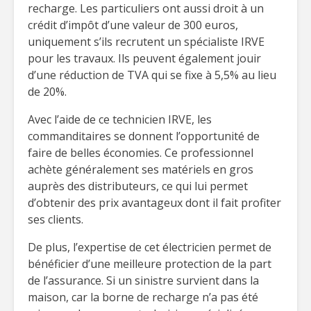
recharge. Les particuliers ont aussi droit à un
crédit d’impôt d’une valeur de 300 euros,
uniquement s’ils recrutent un spécialiste IRVE
pour les travaux. Ils peuvent également jouir
d’une réduction de TVA qui se fixe à 5,5% au lieu
de 20%.
Avec l’aide de ce technicien IRVE, les
commanditaires se donnent l’opportunité de
faire de belles économies. Ce professionnel
achète généralement ses matériels en gros
auprès des distributeurs, ce qui lui permet
d’obtenir des prix avantageux dont il fait profiter
ses clients.
De plus, l’expertise de cet électricien permet de
bénéficier d’une meilleure protection de la part
de l’assurance. Si un sinistre survient dans la
maison, car la borne de recharge n’a pas été