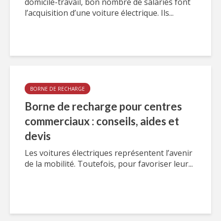
domicile-travail, bon nombre de salariés font
l’acquisition d’une voiture électrique. Ils...
BORNE DE RECHARGE
Borne de recharge pour centres
commerciaux : conseils, aides et
devis
Les voitures électriques représentent l’avenir
de la mobilité. Toutefois, pour favoriser leur...