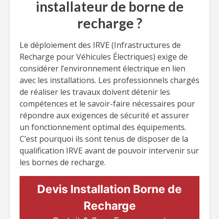
installateur de borne de
recharge ?
Le déploiement des IRVE (Infrastructures de
Recharge pour Véhicules Électriques) exige de
considérer l’environnement électrique en lien
avec les installations. Les professionnels chargés
de réaliser les travaux doivent détenir les
compétences et le savoir-faire nécessaires pour
répondre aux exigences de sécurité et assurer
un fonctionnement optimal des équipements.
C’est pourquoi ils sont tenus de disposer de la
qualification IRVE avant de pouvoir intervenir sur
les bornes de recharge.