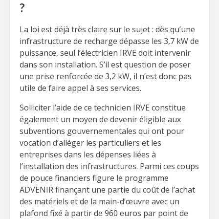
?
La loi est déjà très claire sur le sujet : dès qu’une
infrastructure de recharge dépasse les 3,7 kW de
puissance, seul l’électricien IRVE doit intervenir
dans son installation. S’il est question de poser
une prise renforcée de 3,2 kW, il n’est donc pas
utile de faire appel à ses services.
Solliciter l’aide de ce technicien IRVE constitue
également un moyen de devenir éligible aux
subventions gouvernementales qui ont pour
vocation d’alléger les particuliers et les
entreprises dans les dépenses liées à
l’installation des infrastructures. Parmi ces coups
de pouce financiers figure le programme
ADVENIR finançant une partie du coût de l’achat
des matériels et de la main-d’œuvre avec un
plafond fixé à partir de 960 euros par point de