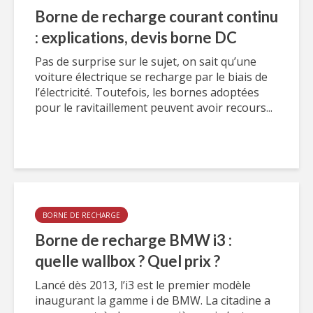
Borne de recharge courant continu
: explications, devis borne DC
Pas de surprise sur le sujet, on sait qu’une
voiture électrique se recharge par le biais de
l’électricité. Toutefois, les bornes adoptées
pour le ravitaillement peuvent avoir recours...
BORNE DE RECHARGE
Borne de recharge BMW i3 :
quelle wallbox ? Quel prix ?
Lancé dès 2013, l’i3 est le premier modèle
inaugurant la gamme i de BMW. La citadine a