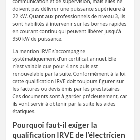
communication et de supervision, mais elles ne
doivent pas délivrer une puissance supérieure à
22 kW. Quant aux professionnels de niveau 3, ils
sont habilités à intervenir sur les bornes rapides
en courant continu qui peuvent libérer jusqu’à
350 kW de puissance.
La mention IRVE s’accompagne
systématiquement d’un certificat annuel. Elle
n’est valable que pour 4 ans puis est
renouvelable par la suite. Conformément à la loi,
cette qualification IRVE doit toujours figurer sur
les factures ou devis émis par les prestataires.
Ces documents sont à garder précieusement, car
ils vont servir à obtenir par la suite les aides
étatiques.
Pourquoi faut-il exiger la
qualification IRVE de l’électricien