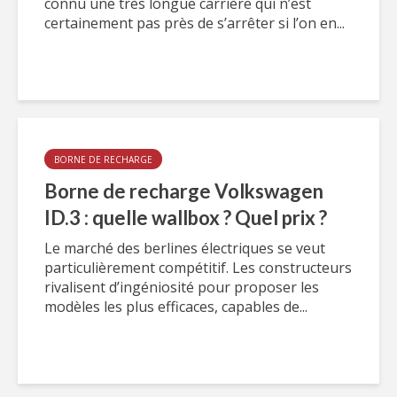
connu une très longue carrière qui n’est
certainement pas près de s’arrêter si l’on en...
BORNE DE RECHARGE
Borne de recharge Volkswagen
ID.3 : quelle wallbox ? Quel prix ?
Le marché des berlines électriques se veut
particulièrement compétitif. Les constructeurs
rivalisent d’ingéniosité pour proposer les
modèles les plus efficaces, capables de...