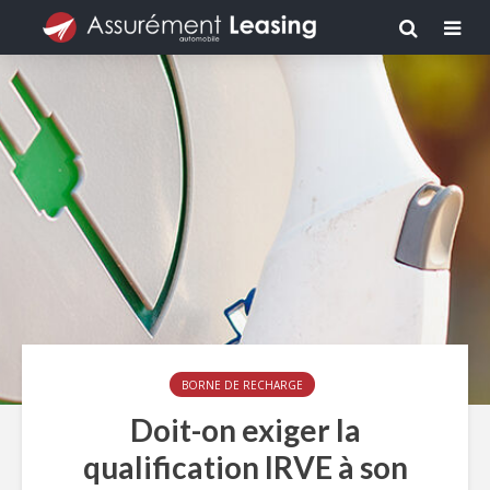
BORNE DE RECHARGE
Doit-on exiger la
qualification IRVE à son