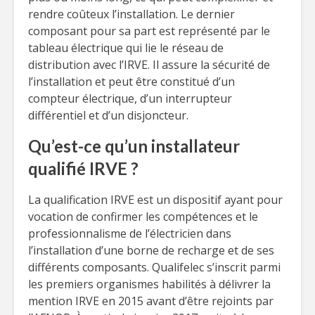
rendre coûteux l’installation. Le dernier
composant pour sa part est représenté par le
tableau électrique qui lie le réseau de
distribution avec l’IRVE. Il assure la sécurité de
l’installation et peut être constitué d’un
compteur électrique, d’un interrupteur
différentiel et d’un disjoncteur.
Qu’est-ce qu’un installateur
qualifié IRVE ?
La qualification IRVE est un dispositif ayant pour
vocation de confirmer les compétences et le
professionnalisme de l’électricien dans
l’installation d’une borne de recharge et de ses
différents composants. Qualifelec s’inscrit parmi
les premiers organismes habilités à délivrer la
mention IRVE en 2015 avant d’être rejoints par