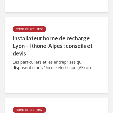
BORNE DE RECHARGE
Installateur borne de recharge
Lyon – Rhône-Alpes : conseils et
devis
Les particuliers et les entreprises qui
disposent d’un véhicule électrique (VE) ou...
BORNE DE RECHARGE