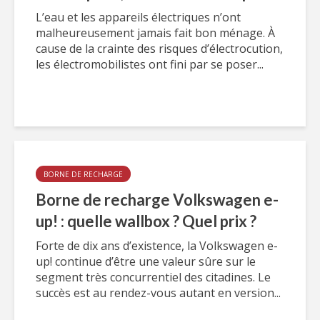
L’eau et les appareils électriques n’ont
malheureusement jamais fait bon ménage. À
cause de la crainte des risques d’électrocution,
les électromobilistes ont fini par se poser...
BORNE DE RECHARGE
Borne de recharge Volkswagen e-
up! : quelle wallbox ? Quel prix ?
Forte de dix ans d’existence, la Volkswagen e-
up! continue d’être une valeur sûre sur le
segment très concurrentiel des citadines. Le
succès est au rendez-vous autant en version...