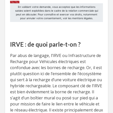
IRVE : de quoi parle-t-on ?
Par abus de langage, l’IRVE ou Infrastructure de
Recharge pour Véhicules électriques est
confondue avec les bornes de recharge. Or, il est
plutôt question ici de l’ensemble de l’écosystème
qui sert à la recharge d’une voiture électrique ou
hybride rechargeable. Le composant clé de l’IRVE
est bien évidemment la borne de recharge. Il
s’agit d’un boîtier mural ou posé sur pied qui a
pour mission de faire le lien entre le véhicule et
le réseau électrique. Il existe principalement deux