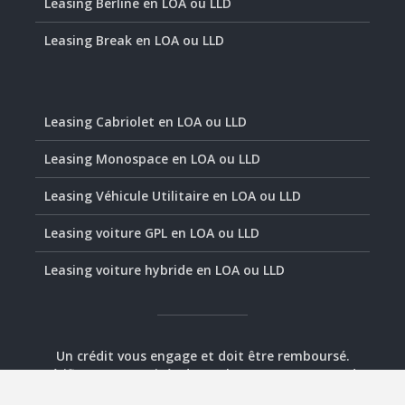
Leasing Berline en LOA ou LLD
Leasing Break en LOA ou LLD
Leasing Cabriolet en LOA ou LLD
Leasing Monospace en LOA ou LLD
Leasing Véhicule Utilitaire en LOA ou LLD
Leasing voiture GPL en LOA ou LLD
Leasing voiture hybride en LOA ou LLD
Un crédit vous engage et doit être remboursé.
Vérifiez vos capacités de remboursement avant de
vous engager.