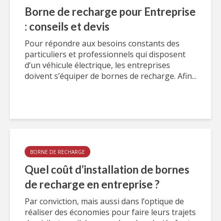
Borne de recharge pour Entreprise
: conseils et devis
Pour répondre aux besoins constants des
particuliers et professionnels qui disposent
d’un véhicule électrique, les entreprises
doivent s’équiper de bornes de recharge. Afin...
BORNE DE RECHARGE
Quel coût d’installation de bornes
de recharge en entreprise ?
Par conviction, mais aussi dans l’optique de
réaliser des économies pour faire leurs trajets