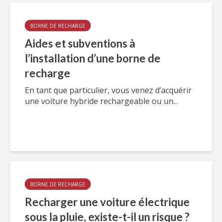
BORNE DE RECHARGE
Aides et subventions à
l’installation d’une borne de
recharge
En tant que particulier, vous venez d’acquérir
une voiture hybride rechargeable ou un...
BORNE DE RECHARGE
Recharger une voiture électrique
sous la pluie, existe-t-il un risque ?