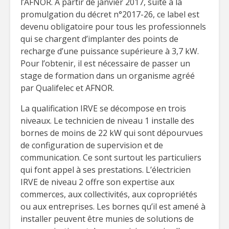
l’AFNOR. À partir de janvier 2017, suite à la
promulgation du décret n°2017-26, ce label est
devenu obligatoire pour tous les professionnels
qui se chargent d’implanter des points de
recharge d’une puissance supérieure à 3,7 kW.
Pour l’obtenir, il est nécessaire de passer un
stage de formation dans un organisme agréé
par Qualifelec et AFNOR.
La qualification IRVE se décompose en trois
niveaux. Le technicien de niveau 1 installe des
bornes de moins de 22 kW qui sont dépourvues
de configuration de supervision et de
communication. Ce sont surtout les particuliers
qui font appel à ses prestations. L’électricien
IRVE de niveau 2 offre son expertise aux
commerces, aux collectivités, aux copropriétés
ou aux entreprises. Les bornes qu’il est amené à
installer peuvent être munies de solutions de