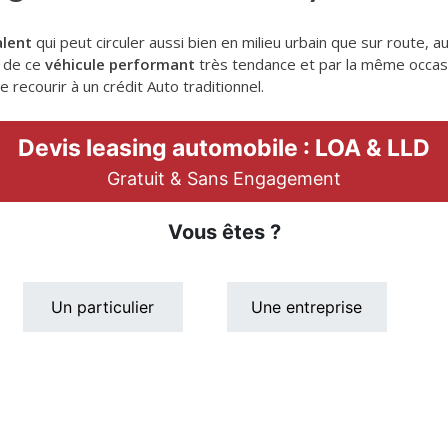
alent
qui peut circuler aussi bien en milieu urbain que sur route, 
s de ce
véhicule performant
très tendance et par la même occa
 recourir à un crédit Auto traditionnel.