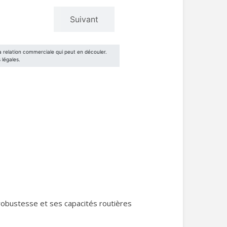
robustesse et ses capacités routières