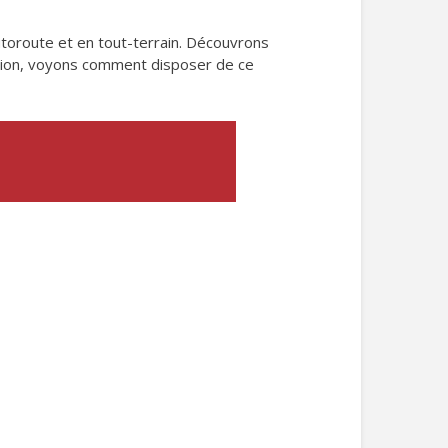
autoroute et en tout-terrain. Découvrons
sion, voyons comment disposer de ce