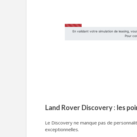
Land Rover Discovery : les poi
Le Discovery ne manque pas de personnali
exceptionnelles.