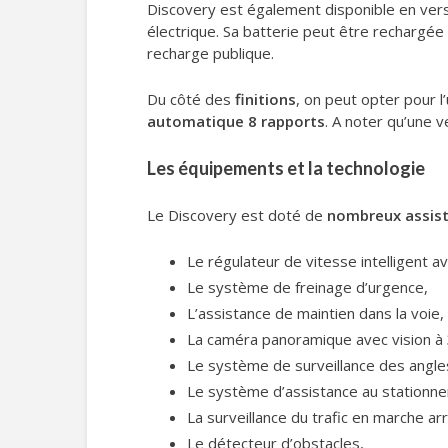
Discovery est également disponible en ver
électrique. Sa batterie peut être rechargé
recharge publique.
Du côté des
finitions
, on peut opter pour 
automatique 8 rapports
. A noter qu’une 
Les équipements et la technologie
Le Discovery est doté de
nombreux assist
Le régulateur de vitesse intelligent a
Le système de freinage d’urgence,
L’assistance de maintien dans la voie,
La caméra panoramique avec vision à
Le système de surveillance des angle
Le système d’assistance au stationn
La surveillance du trafic en marche arr
Le détecteur d’obstacles,