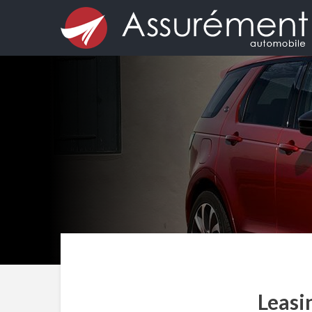
Leasi