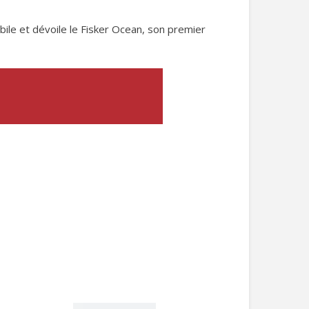
ile et dévoile le Fisker Ocean, son premier