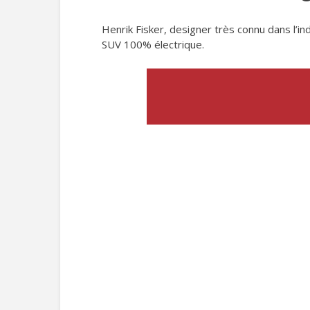
Henrik Fisker, designer très connu dans l’
SUV 100% électrique.