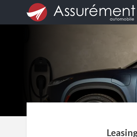
Leasing