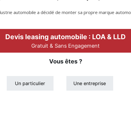
industrie automobile a décidé de monter sa propre marque automob