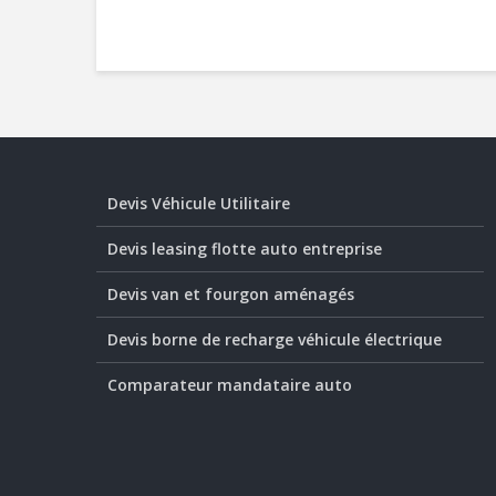
Devis Véhicule Utilitaire
Devis leasing flotte auto entreprise
Devis van et fourgon aménagés
Devis borne de recharge véhicule électrique
Comparateur mandataire auto