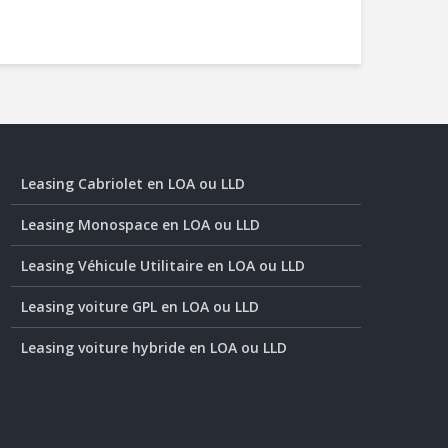
Leasing Cabriolet en LOA ou LLD
Leasing Monospace en LOA ou LLD
Leasing Véhicule Utilitaire en LOA ou LLD
Leasing voiture GPL en LOA ou LLD
Leasing voiture hybride en LOA ou LLD