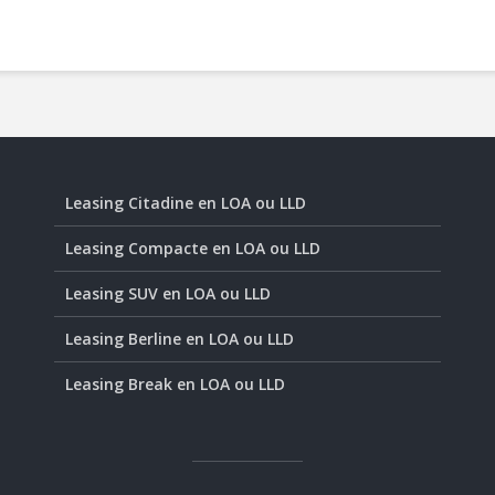
Leasing Citadine en LOA ou LLD
Leasing Compacte en LOA ou LLD
Leasing SUV en LOA ou LLD
Leasing Berline en LOA ou LLD
Leasing Break en LOA ou LLD