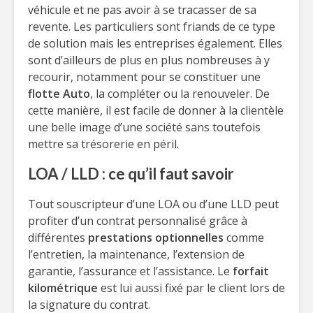
véhicule et ne pas avoir à se tracasser de sa
revente. Les particuliers sont friands de ce type
de solution mais les entreprises également. Elles
sont d’ailleurs de plus en plus nombreuses à y
recourir, notamment pour se constituer une
flotte Auto
, la compléter ou la renouveler. De
cette manière, il est facile de donner à la clientèle
une belle image d’une société sans toutefois
mettre sa trésorerie en péril.
LOA / LLD : ce qu’il faut savoir
Tout souscripteur d’une LOA ou d’une LLD peut
profiter d’un contrat personnalisé grâce à
différentes
prestations optionnelles
comme
l’entretien, la maintenance, l’extension de
garantie, l’assurance et l’assistance. Le
forfait
kilométrique
est lui aussi fixé par le client lors de
la signature du contrat.