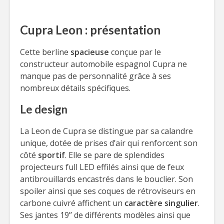
Cupra Leon : présentation
Cette berline
spacieuse
conçue par le
constructeur automobile espagnol Cupra ne
manque pas de personnalité grâce à ses
nombreux détails spécifiques.
Le design
La Leon de Cupra se distingue par sa calandre
unique, dotée de prises d’air qui renforcent son
côté
sportif
. Elle se pare de splendides
projecteurs full LED effilés ainsi que de feux
antibrouillards encastrés dans le bouclier. Son
spoiler ainsi que ses coques de rétroviseurs en
carbone cuivré affichent un
caractère singulier
.
Ses jantes 19’’ de différents modèles ainsi que