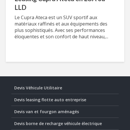
LLD
Le Cupra Ateca est un SUV sportif aux
matériaux raffinés et aux équipements des
plus sophistiqués. Avec ses performances
éloquentes et son confort de haut niveau,...
Devis Véhicule Utilitaire
Devis leasing flotte auto entreprise
Devis van et fourgon aménagés
Devis borne de recharge véhicule électrique