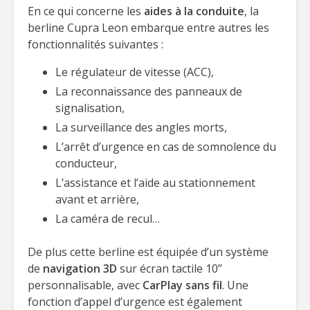
En ce qui concerne les
aides à la conduite
, la
berline Cupra Leon embarque entre autres les
fonctionnalités suivantes :
Le régulateur de vitesse (ACC),
La reconnaissance des panneaux de
signalisation,
La surveillance des angles morts,
L’arrêt d’urgence en cas de somnolence du
conducteur,
L’assistance et l’aide au stationnement
avant et arrière,
La caméra de recul…
De plus cette berline est équipée d’un système
de
navigation 3D
sur écran tactile 10’’
personnalisable, avec
CarPlay sans fil
. Une
fonction d’appel d’urgence est également