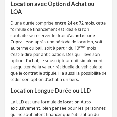
Location avec Option d’Achat ou
LOA
D’une durée comprise
entre 24 et 72 mois
, cette
formule de financement est idéale si l’on
souhaite se réserver le droit d’
acheter une
Cupra Leon
après une période de location, soit
ème
au terme du bail, soit à partir du 13
mois
c’est-à-dire par anticipation. Dès qu’il lève son
option d’achat, le souscripteur doit simplement
s’acquitter de la valeur résiduelle du véhicule tel
que le contrat le stipule. Il a aussi la possibilité de
céder son option d’achat à un tiers.
Location Longue Durée ou LLD
La LLD est une formule de
location Auto
exclusivement
, bien pensée pour les personnes
qui ne souhaitent financer que l’utilisation du