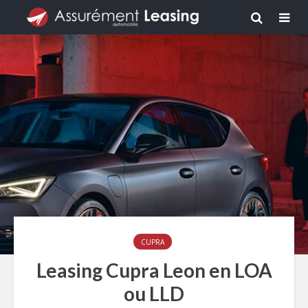
CUPRA
Leasing Cupra Leon en LOA
ou LLD