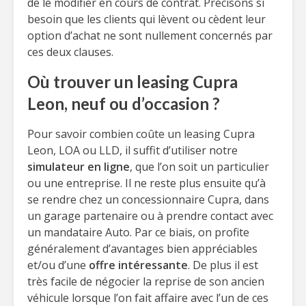
de le modifier en cours de contrat. Précisons si
besoin que les clients qui lèvent ou cèdent leur
option d’achat ne sont nullement concernés par
ces deux clauses.
Où trouver un leasing Cupra
Leon, neuf ou d’occasion ?
Pour savoir combien coûte un leasing Cupra
Leon, LOA ou LLD, il suffit d’utiliser notre
simulateur en ligne
, que l’on soit un particulier
ou une entreprise. Il ne reste plus ensuite qu’à
se rendre chez un concessionnaire Cupra, dans
un garage partenaire ou à prendre contact avec
un mandataire Auto. Par ce biais, on profite
généralement d’avantages bien appréciables
et/ou d’une
offre intéressante
. De plus il est
très facile de négocier la reprise de son ancien
véhicule lorsque l’on fait affaire avec l’un de ces