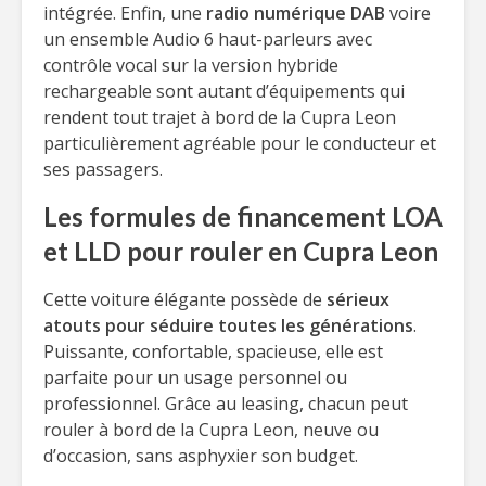
intégrée. Enfin, une
radio numérique DAB
voire
un ensemble Audio 6 haut-parleurs avec
contrôle vocal sur la version hybride
rechargeable sont autant d’équipements qui
rendent tout trajet à bord de la Cupra Leon
particulièrement agréable pour le conducteur et
ses passagers.
Les formules de financement LOA
et LLD pour rouler en Cupra Leon
Cette voiture élégante possède de
sérieux
atouts pour séduire toutes les générations
.
Puissante, confortable, spacieuse, elle est
parfaite pour un usage personnel ou
professionnel. Grâce au leasing, chacun peut
rouler à bord de la Cupra Leon, neuve ou
d’occasion, sans asphyxier son budget.