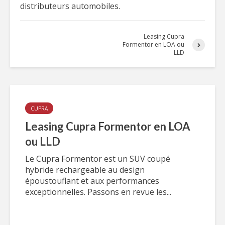
distributeurs automobiles.
Leasing Cupra
Formentor en LOA ou
LLD
CUPRA
Leasing Cupra Formentor en LOA
ou LLD
Le Cupra Formentor est un SUV coupé
hybride rechargeable au design
époustouflant et aux performances
exceptionnelles. Passons en revue les...