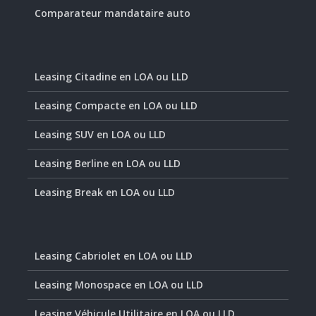
Comparateur mandataire auto
Leasing Citadine en LOA ou LLD
Leasing Compacte en LOA ou LLD
Leasing SUV en LOA ou LLD
Leasing Berline en LOA ou LLD
Leasing Break en LOA ou LLD
Leasing Cabriolet en LOA ou LLD
Leasing Monospace en LOA ou LLD
Leasing Véhicule Utilitaire en LOA ou LLD