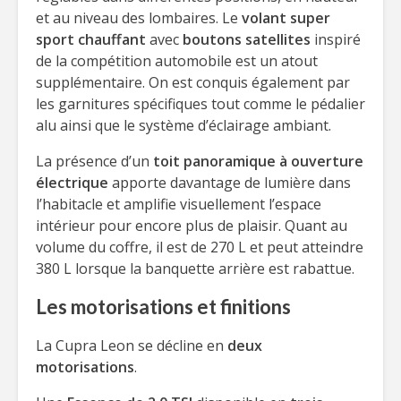
et au niveau des lombaires. Le
volant super
sport chauffant
avec
boutons satellites
inspiré
de la compétition automobile est un atout
supplémentaire. On est conquis également par
les garnitures spécifiques tout comme le pédalier
alu ainsi que le système d’éclairage ambiant.
La présence d’un
toit panoramique à ouverture
électrique
apporte davantage de lumière dans
l’habitacle et amplifie visuellement l’espace
intérieur pour encore plus de plaisir. Quant au
volume du coffre, il est de 270 L et peut atteindre
380 L lorsque la banquette arrière est rabattue.
Les motorisations et finitions
La Cupra Leon se décline en
deux
motorisations
.