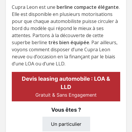
Cupra Leon est une
berline compacte élégante
.
Elle est disponible en plusieurs motorisations
pour que chaque automobiliste puisse circuler à
bord du modèle qui répond le mieux à ses
attentes. Partons à la découverte de cette
superbe berline
très bien équipée
. Par ailleurs,
voyons comment disposer d’une Cupra Leon
neuve ou d’occasion en la finançant par le biais
d’une LOA ou d’une LLD.