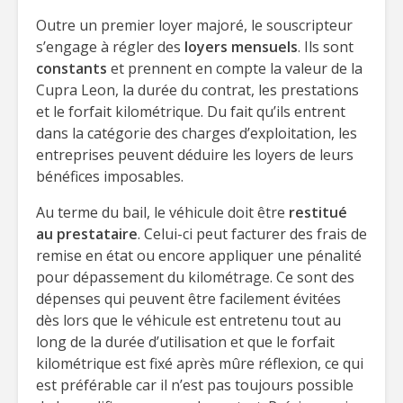
Outre un premier loyer majoré, le souscripteur
s’engage à régler des
loyers mensuels
. Ils sont
constants
et prennent en compte la valeur de la
Cupra Leon, la durée du contrat, les prestations
et le forfait kilométrique. Du fait qu’ils entrent
dans la catégorie des charges d’exploitation, les
entreprises peuvent déduire les loyers de leurs
bénéfices imposables.
Au terme du bail, le véhicule doit être
restitué
au prestataire
. Celui-ci peut facturer des frais de
remise en état ou encore appliquer une pénalité
pour dépassement du kilométrage. Ce sont des
dépenses qui peuvent être facilement évitées
dès lors que le véhicule est entretenu tout au
long de la durée d’utilisation et que le forfait
kilométrique est fixé après mûre réflexion, ce qui
est préférable car il n’est pas toujours possible