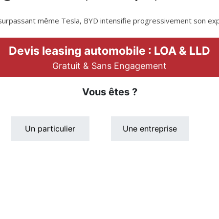
, surpassant même Tesla, BYD intensifie progressivement son ex