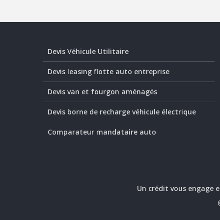
Devis Véhicule Utilitaire
Devis leasing flotte auto entreprise
Devis van et fourgon aménagés
Devis borne de recharge véhicule électrique
Comparateur mandataire auto
Un crédit vous engage e