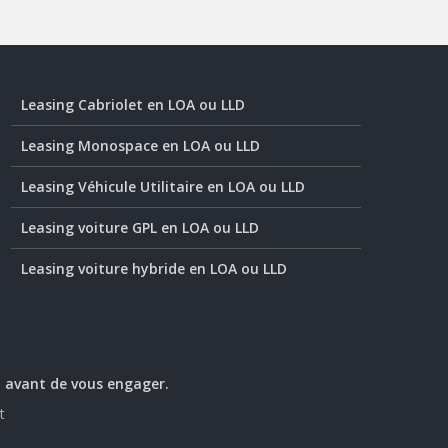
Leasing Cabriolet en LOA ou LLD
Leasing Monospace en LOA ou LLD
Leasing Véhicule Utilitaire en LOA ou LLD
Leasing voiture GPL en LOA ou LLD
Leasing voiture hybride en LOA ou LLD
t avant de vous engager.
t