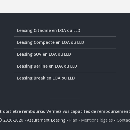
Leasing Citadine en LOA ou LLD
Leasing Compacte en LOA ou LLD
Leasing SUV en LOA ou LLD
Leasing Berline en LOA ou LLD
Leasing Break en LOA ou LLD
t doit être remboursé. Vérifiez vos capacités de remboursemen
© 2020-2026 - Assurément Leasing -
Plan
-
Mentions légales
-
Contac