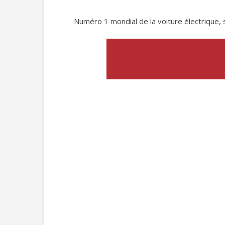
Numéro 1 mondial de la voiture électrique