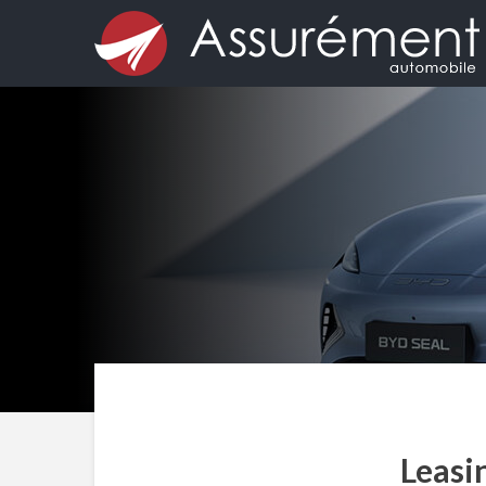
Leasi