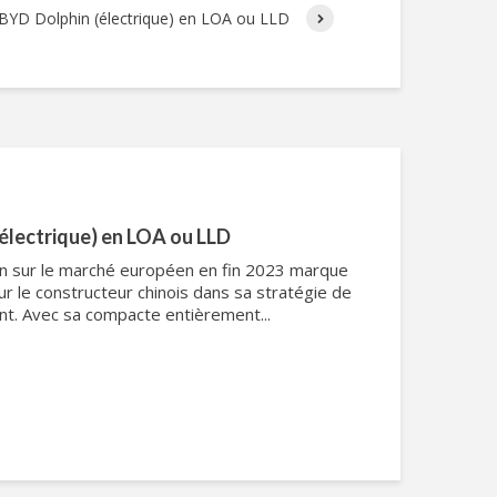
BYD Dolphin (électrique) en LOA ou LLD
électrique) en LOA ou LLD
in sur le marché européen en fin 2023 marque
ur le constructeur chinois dans sa stratégie de
ent. Avec sa compacte entièrement...