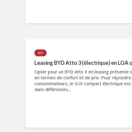
BYD
Leasing BYD Atto 3 (électrique) en LOA 
Opter pour un BYD Atto 3 en leasing présente
en termes de confort et de prix. Pour répondre
consommateurs, le SUV compact électrique est 
dans différentes...