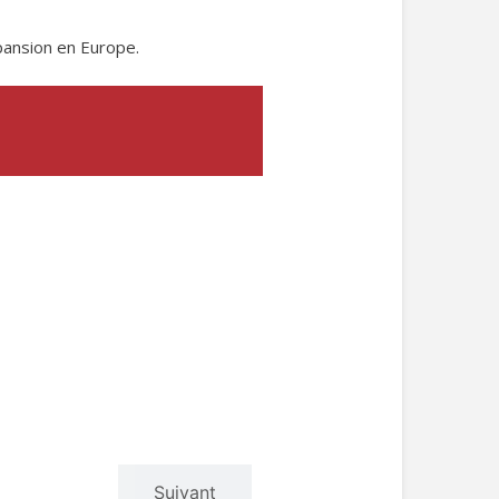
pansion en Europe.