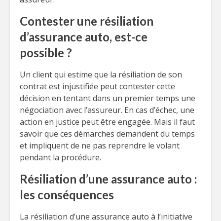
Contester une résiliation
d’assurance auto, est-ce
possible ?
Un client qui estime que la résiliation de son
contrat est injustifiée peut contester cette
décision en tentant dans un premier temps une
négociation avec l’assureur. En cas d’échec, une
action en justice peut être engagée. Mais il faut
savoir que ces démarches demandent du temps
et impliquent de ne pas reprendre le volant
pendant la procédure.
Résiliation d’une assurance auto :
les conséquences
La résiliation d’une assurance auto à l’initiative