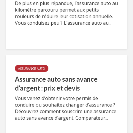
De plus en plus répandue, l’assurance auto au
kilomètre parcouru permet aux petits
rouleurs de réduire leur cotisation annuelle.
Vous conduisez peu ? L’assurance auto au...
ASSURANCE AUTO
Assurance auto sans avance
d’argent : prix et devis
Vous venez d’obtenir votre permis de
conduire ou souhaitez changer d’assurance ?
Découvrez comment souscrire une assurance
auto sans avance d’argent. Comparateur...