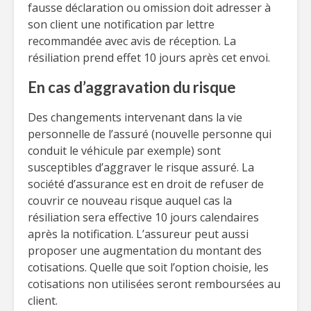
fausse déclaration ou omission doit adresser à
son client une notification par lettre
recommandée avec avis de réception. La
résiliation prend effet 10 jours après cet envoi.
En cas d’aggravation du risque
Des changements intervenant dans la vie
personnelle de l’assuré (nouvelle personne qui
conduit le véhicule par exemple) sont
susceptibles d’aggraver le risque assuré. La
société d’assurance est en droit de refuser de
couvrir ce nouveau risque auquel cas la
résiliation sera effective 10 jours calendaires
après la notification. L’assureur peut aussi
proposer une augmentation du montant des
cotisations. Quelle que soit l’option choisie, les
cotisations non utilisées seront remboursées au
client.