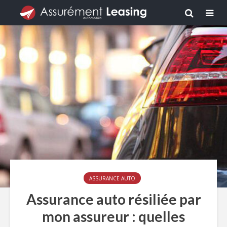
ASSURANCE AUTO
Assurance auto résiliée par
mon assureur : quelles