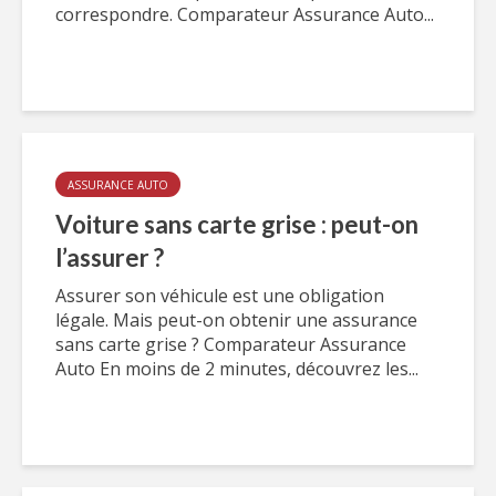
correspondre. Comparateur Assurance Auto...
ASSURANCE AUTO
Voiture sans carte grise : peut-on
l’assurer ?
Assurer son véhicule est une obligation
légale. Mais peut-on obtenir une assurance
sans carte grise ? Comparateur Assurance
Auto En moins de 2 minutes, découvrez les...