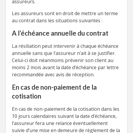
assureurs.
Les assureurs sont en droit de mettre un terme
au contrat dans les situations suivantes :
A l’échéance annuelle du contrat
La résiliation peut intervenir à chaque échéance
annuelle sans que l’assureur n’ait à se justifier.
Celui-ci doit néanmoins prévenir son client au
moins 2 mois avant la date d’échéance par lettre
recommandée avec avis de réception.
En cas de non-paiement de la
cotisation
En cas de non-paiement de la cotisation dans les
10 jours calendaires suivant la date d’échéance,
l’assureur fera une relance éventuellement
suivie d’une mise en demeure de règlement de la