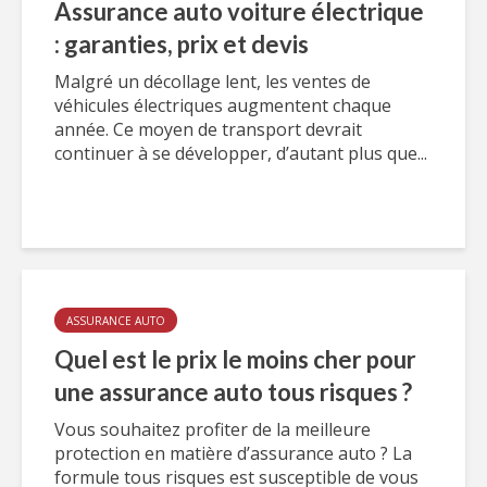
Assurance auto voiture électrique
: garanties, prix et devis
Malgré un décollage lent, les ventes de
véhicules électriques augmentent chaque
année. Ce moyen de transport devrait
continuer à se développer, d’autant plus que...
ASSURANCE AUTO
Quel est le prix le moins cher pour
une assurance auto tous risques ?
Vous souhaitez profiter de la meilleure
protection en matière d’assurance auto ? La
formule tous risques est susceptible de vous