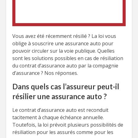
Vous avez été récemment résilié ? La loi vous
oblige à souscrire une assurance auto pour
pouvoir circuler sur la voie publique. Quelles
sont les solutions possibles en cas de résiliation
du contrat d’assurance auto par la compagnie
d’assurance ? Nos réponses.
Dans quels cas l’assureur peut-il
résilier une assurance auto ?
Le contrat d’assurance auto est reconduit
tacitement à chaque échéance annuelle.
Toutefois, la loi prévoit plusieurs possibilités de
résiliation pour les assurés comme pour les