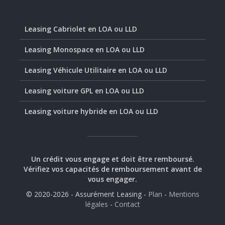
Leasing Cabriolet en LOA ou LLD
Leasing Monospace en LOA ou LLD
Leasing Véhicule Utilitaire en LOA ou LLD
Leasing voiture GPL en LOA ou LLD
Leasing voiture hybride en LOA ou LLD
Un crédit vous engage et doit être remboursé.
Vérifiez vos capacités de remboursement avant de
vous engager.
© 2020-2026 - Assurément Leasing -
Plan
-
Mentions
légales
-
Contact