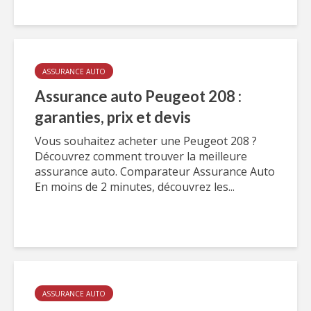
ASSURANCE AUTO
Assurance auto Peugeot 208 :
garanties, prix et devis
Vous souhaitez acheter une Peugeot 208 ?
Découvrez comment trouver la meilleure
assurance auto. Comparateur Assurance Auto
En moins de 2 minutes, découvrez les...
ASSURANCE AUTO