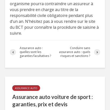
organisme pourra contraindre un assureur à
vous prendre en charge au titre de la
responsabilité civile obligatoire pendant plus
d’un an. N’hésitez pas à vous rendre sur le site
du BCT pour connaître la procédure de saisine à
suivre.
Assurance auto :
Conduire sans
quelles sont les
assurance auto : quels
garanties facultatives ?
risques et sanctions ?
ASSURANCE AUTO
Assurance auto voiture de sport :
garanties, prix et devis