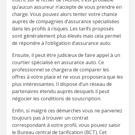
qu’aucun assureur n’accepte de vous prendre en
charge. Vous pouvez alors tenter votre chance
auprès de compagnies d’assurance spécialisées
dans les profils à risques. Les tarifs proposés
sont généralement plus élevés mais cela permet
de répondre à l’obligation d’assurance auto.
Ensuite, il peut être judicieux de faire appel à un
courtier spécialisé en assurance auto. Ce
professionnel se chargera de comparer les
offres à votre place et ne vous proposera que les
plus intéressantes. Il dispose d’un réseau de
partenaires étendu auprès desquels il peut
négocier les conditions de souscription.
Enfin, si malgré ces démarches vous ne parvenez
toujours pas à trouver un contrat
correspondant à votre profil, vous pouvez saisir
le Bureau central de tarification (BCT). Cet