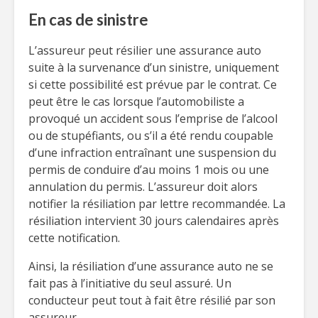
En cas de sinistre
L’assureur peut résilier une assurance auto
suite à la survenance d’un sinistre, uniquement
si cette possibilité est prévue par le contrat. Ce
peut être le cas lorsque l’automobiliste a
provoqué un accident sous l’emprise de l’alcool
ou de stupéfiants, ou s’il a été rendu coupable
d’une infraction entraînant une suspension du
permis de conduire d’au moins 1 mois ou une
annulation du permis. L’assureur doit alors
notifier la résiliation par lettre recommandée. La
résiliation intervient 30 jours calendaires après
cette notification.
Ainsi, la résiliation d’une assurance auto ne se
fait pas à l’initiative du seul assuré. Un
conducteur peut tout à fait être résilié par son
assureur.