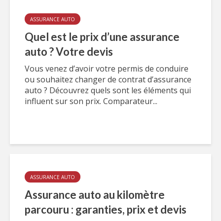
ASSURANCE AUTO
Quel est le prix d’une assurance
auto ? Votre devis
Vous venez d’avoir votre permis de conduire
ou souhaitez changer de contrat d’assurance
auto ? Découvrez quels sont les éléments qui
influent sur son prix. Comparateur...
ASSURANCE AUTO
Assurance auto au kilomètre
parcouru : garanties, prix et devis