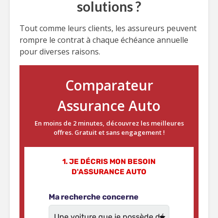
solutions ?
Tout comme leurs clients, les assureurs peuvent
rompre le contrat à chaque échéance annuelle
pour diverses raisons.
Comparateur
Assurance Auto
En moins de 2 minutes, découvrez les meilleures
offres. Gratuit et sans engagement !