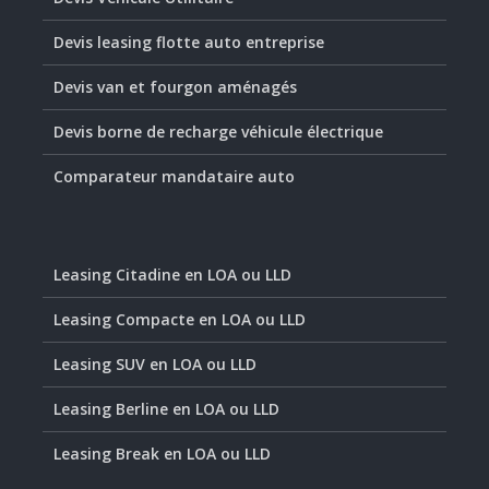
Devis leasing flotte auto entreprise
Devis van et fourgon aménagés
Devis borne de recharge véhicule électrique
Comparateur mandataire auto
Leasing Citadine en LOA ou LLD
Leasing Compacte en LOA ou LLD
Leasing SUV en LOA ou LLD
Leasing Berline en LOA ou LLD
Leasing Break en LOA ou LLD