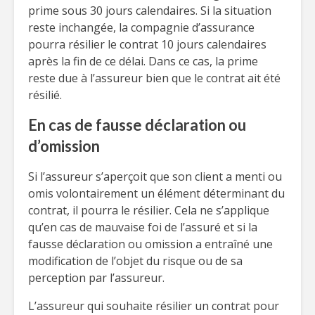
prime sous 30 jours calendaires. Si la situation
reste inchangée, la compagnie d’assurance
pourra résilier le contrat 10 jours calendaires
après la fin de ce délai. Dans ce cas, la prime
reste due à l’assureur bien que le contrat ait été
résilié.
En cas de fausse déclaration ou
d’omission
Si l’assureur s’aperçoit que son client a menti ou
omis volontairement un élément déterminant du
contrat, il pourra le résilier. Cela ne s’applique
qu’en cas de mauvaise foi de l’assuré et si la
fausse déclaration ou omission a entraîné une
modification de l’objet du risque ou de sa
perception par l’assureur.
L’assureur qui souhaite résilier un contrat pour