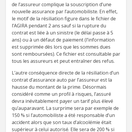
de l’assureur complique la souscription d’une
nouvelle assurance par l’automobiliste. En effet,
le motif de la résiliation figure dans le fichier de
l’AGIRA pendant 2 ans sauf si la rupture du
contrat est liée à un sinistre (le délai passe à 5
ans) ou à un défaut de paiement (l’information
est supprimée dès lors que les sommes dues
sont remboursées). Ce fichier est consultable par
tous les assureurs et peut entraîner des refus.
L’autre conséquence directe de la résiliation d’un
contrat d’assurance auto par l’assureur est la
hausse du montant de la prime. Désormais
considéré comme un profil à risques, l’assuré
devra inévitablement payer un tarif plus élevé
qu’auparavant. La surprime sera par exemple de
150 % si l’automobiliste a été responsable d’un
accident alors que son taux d’alcoolémie était
supérieur à celui autorisé. Elle sera de 200 % si