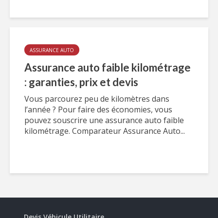
ASSURANCE AUTO
Assurance auto faible kilométrage
: garanties, prix et devis
Vous parcourez peu de kilomètres dans
l’année ? Pour faire des économies, vous
pouvez souscrire une assurance auto faible
kilométrage. Comparateur Assurance Auto...
Devis Véhicule Utilitaire