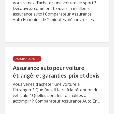
Vous venez d’acheter une voiture de sport ?
Découvrez comment trouver la meilleure
assurance auto ! Comparateur Assurance
Auto En moins de 2 minutes, découvrez les...
ASSURANCE AUTO
Assurance auto pour voiture
étrangère : garanties, prix et devis
Vous venez d’acheter une voiture à
l’étranger ? Que faut-il faire à la réception du
véhicule ? Quelles sont les formalités à
accomplir ? Comparateur Assurance Auto En...