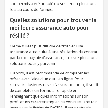
son permis a été annulé ou suspendu plusieurs
fois au cours de l’année.
Quelles solutions pour trouver la
meilleure assurance auto pour
résilié ?
Même s’il est plus difficile de trouver une
assurance auto suite à une résiliation du contrat
par la compagnie d’assurance, il existe plusieurs
solutions pour y parvenir.
D’abord, il est recommandé de comparer les
offres avec l’aide d’un outil en ligne. Pour
recevoir plusieurs devis d’assurance auto, il suffit
de compléter un formulaire rapide en
renseignant quelques informations sur son
profil et les caractéristiques du véhicule. Une fois
inscrit sur le fichier de l’AGIRA, il est probable