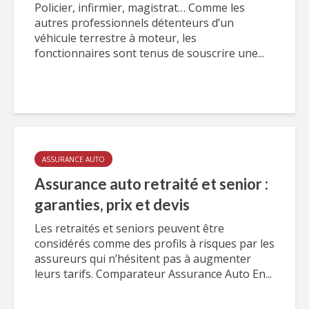
Policier, infirmier, magistrat… Comme les
autres professionnels détenteurs d’un
véhicule terrestre à moteur, les
fonctionnaires sont tenus de souscrire une...
ASSURANCE AUTO
Assurance auto retraité et senior :
garanties, prix et devis
Les retraités et seniors peuvent être
considérés comme des profils à risques par les
assureurs qui n’hésitent pas à augmenter
leurs tarifs. Comparateur Assurance Auto En...