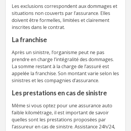
Les exclusions correspondent aux dommages et
situations non couverts par l’assurance. Elles
doivent être formelles, limitées et clairement
inscrites dans le contrat.
La franchise
Après un sinistre, l’organisme peut ne pas
prendre en charge l’intégralité des dommages.
La somme restant à la charge de l’assuré est
appelée la franchise. Son montant varie selon les
sinistres et les compagnies d’assurance.
Les prestations en cas de sinistre
Même si vous optez pour une assurance auto
faible kilométrage, il est important de savoir
quelles sont les prestations proposées par
l’assureur en cas de sinistre. Assistance 24h/24,