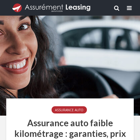
ASSURANCE AUTO
Assurance auto faible
kilométrage : garanties, prix