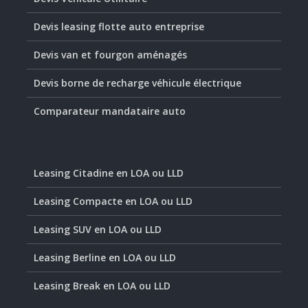
Devis leasing flotte auto entreprise
Devis van et fourgon aménagés
Devis borne de recharge véhicule électrique
Comparateur mandataire auto
Leasing Citadine en LOA ou LLD
Leasing Compacte en LOA ou LLD
Leasing SUV en LOA ou LLD
Leasing Berline en LOA ou LLD
Leasing Break en LOA ou LLD