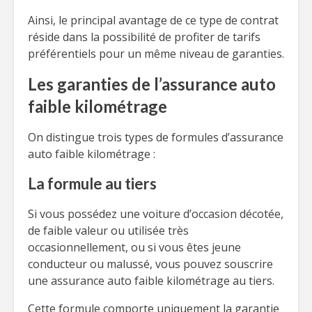
Ainsi, le principal avantage de ce type de contrat
réside dans la possibilité de profiter de tarifs
préférentiels pour un même niveau de garanties.
Les garanties de l’assurance auto
faible kilométrage
On distingue trois types de formules d’assurance
auto faible kilométrage :
La formule au tiers
Si vous possédez une voiture d’occasion décotée,
de faible valeur ou utilisée très
occasionnellement, ou si vous êtes jeune
conducteur ou malussé, vous pouvez souscrire
une assurance auto faible kilométrage au tiers.
Cette formule comporte uniquement la garantie