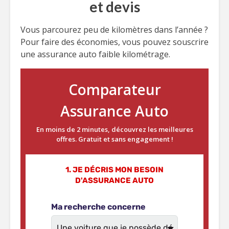
et devis
Vous parcourez peu de kilomètres dans l’année ?
Pour faire des économies, vous pouvez souscrire
une assurance auto faible kilométrage.
Comparateur
Assurance Auto
En moins de 2 minutes, découvrez les meilleures
offres. Gratuit et sans engagement !