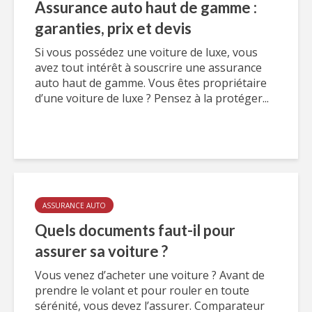
Assurance auto haut de gamme :
garanties, prix et devis
Si vous possédez une voiture de luxe, vous
avez tout intérêt à souscrire une assurance
auto haut de gamme. Vous êtes propriétaire
d’une voiture de luxe ? Pensez à la protéger...
ASSURANCE AUTO
Quels documents faut-il pour
assurer sa voiture ?
Vous venez d’acheter une voiture ? Avant de
prendre le volant et pour rouler en toute
sérénité, vous devez l’assurer. Comparateur