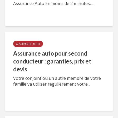
Assurance Auto En moins de 2 minutes,...
ASSURANCE AUTO
Assurance auto pour second
conducteur : garanties, prix et
devis
Votre conjoint ou un autre membre de votre
famille va utiliser régulièrement votre...