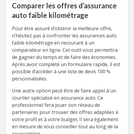
Comparer les offres d’assurance
auto faible kilométrage
Pour être assuré d’obtenir la meilleure offre,
n’hésitez pas à confronter les assurances auto
faible kilométrage en recourant à un
comparateur en ligne. Cet outil vous permettra
de gagner du temps et de faire des économies.
Après avoir complété un formulaire rapide, il est
possible d’accéder à une liste de devis 100 %
personnalisées.
Une autre option peut être de faire appel à un
courtier spécialisé en assurance auto. Ce
professionnel fera jouer son réseau de
partenaires pour trouver des offres adaptées à
votre profil et à votre budget. Il sera également
en mesure de vous conseiller tout au long de la
souscription.