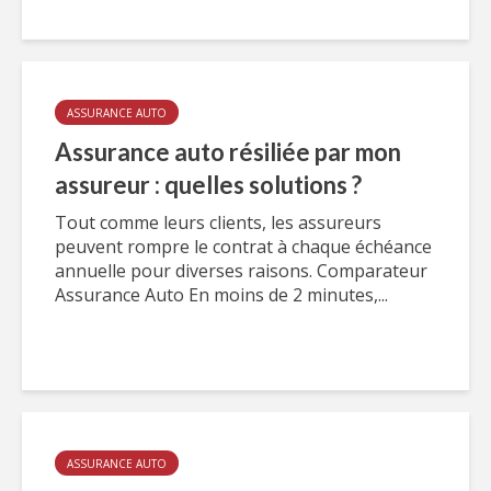
ASSURANCE AUTO
Assurance auto résiliée par mon
assureur : quelles solutions ?
Tout comme leurs clients, les assureurs
peuvent rompre le contrat à chaque échéance
annuelle pour diverses raisons. Comparateur
Assurance Auto En moins de 2 minutes,...
ASSURANCE AUTO