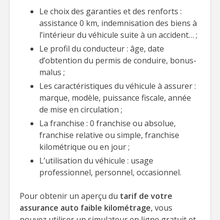
Le choix des garanties et des renforts :
assistance 0 km, indemnisation des biens à
l’intérieur du véhicule suite à un accident… ;
Le profil du conducteur : âge, date
d’obtention du permis de conduire, bonus-
malus ;
Les caractéristiques du véhicule à assurer :
marque, modèle, puissance fiscale, année
de mise en circulation ;
La franchise : 0 franchise ou absolue,
franchise relative ou simple, franchise
kilométrique ou en jour ;
L’utilisation du véhicule : usage
professionnel, personnel, occasionnel.
Pour obtenir un aperçu du
tarif de votre
assurance auto faible kilométrage
, vous
pouvez utiliser un simulateur en ligne gratuit et