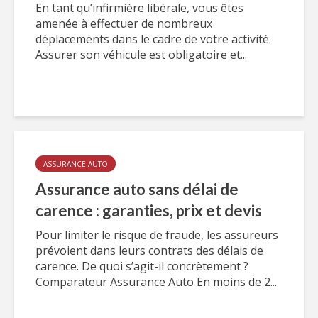
En tant qu’infirmière libérale, vous êtes
amenée à effectuer de nombreux
déplacements dans le cadre de votre activité.
Assurer son véhicule est obligatoire et...
ASSURANCE AUTO
Assurance auto sans délai de
carence : garanties, prix et devis
Pour limiter le risque de fraude, les assureurs
prévoient dans leurs contrats des délais de
carence. De quoi s’agit-il concrètement ?
Comparateur Assurance Auto En moins de 2...