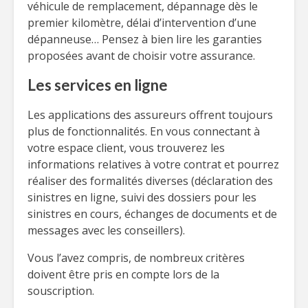
véhicule de remplacement, dépannage dès le
premier kilomètre, délai d’intervention d’une
dépanneuse… Pensez à bien lire les garanties
proposées avant de choisir votre assurance.
Les services en ligne
Les applications des assureurs offrent toujours
plus de fonctionnalités. En vous connectant à
votre espace client, vous trouverez les
informations relatives à votre contrat et pourrez
réaliser des formalités diverses (déclaration des
sinistres en ligne, suivi des dossiers pour les
sinistres en cours, échanges de documents et de
messages avec les conseillers).
Vous l’avez compris, de nombreux critères
doivent être pris en compte lors de la
souscription.