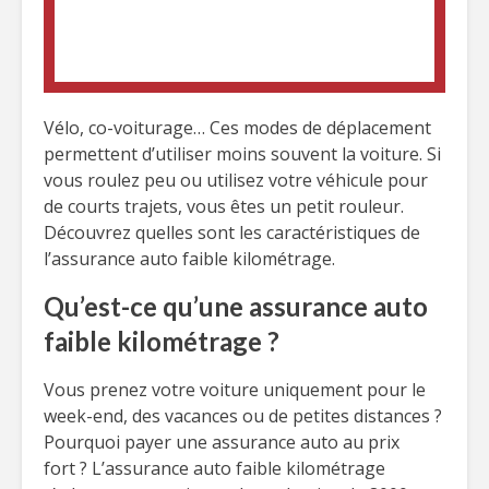
Vélo, co-voiturage… Ces modes de déplacement
permettent d’utiliser moins souvent la voiture. Si
vous roulez peu ou utilisez votre véhicule pour
de courts trajets, vous êtes un petit rouleur.
Découvrez quelles sont les caractéristiques de
l’assurance auto faible kilométrage.
Qu’est-ce qu’une assurance auto
faible kilométrage ?
Vous prenez votre voiture uniquement pour le
week-end, des vacances ou de petites distances ?
Pourquoi payer une assurance auto au prix
fort ? L’assurance auto faible kilométrage