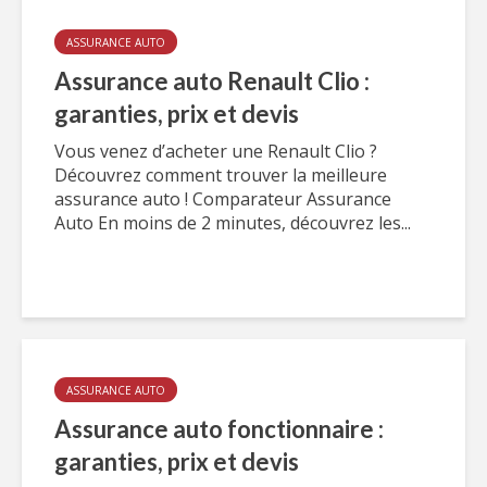
ASSURANCE AUTO
Assurance auto Renault Clio :
garanties, prix et devis
Vous venez d’acheter une Renault Clio ?
Découvrez comment trouver la meilleure
assurance auto ! Comparateur Assurance
Auto En moins de 2 minutes, découvrez les...
ASSURANCE AUTO
Assurance auto fonctionnaire :
garanties, prix et devis