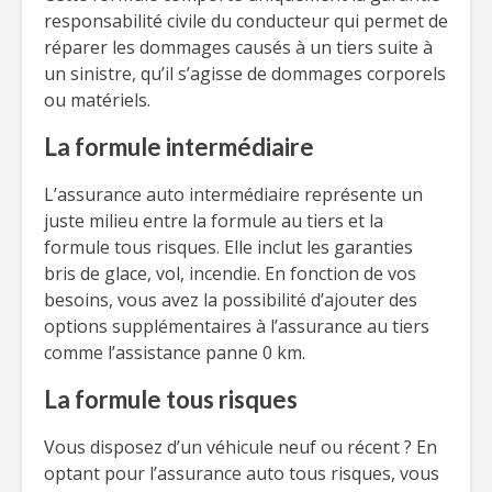
responsabilité civile du conducteur qui permet de
réparer les dommages causés à un tiers suite à
un sinistre, qu’il s’agisse de dommages corporels
ou matériels.
La formule intermédiaire
L’assurance auto intermédiaire représente un
juste milieu entre la formule au tiers et la
formule tous risques. Elle inclut les garanties
bris de glace, vol, incendie. En fonction de vos
besoins, vous avez la possibilité d’ajouter des
options supplémentaires à l’assurance au tiers
comme l’assistance panne 0 km.
La formule tous risques
Vous disposez d’un véhicule neuf ou récent ? En
optant pour l’assurance auto tous risques, vous