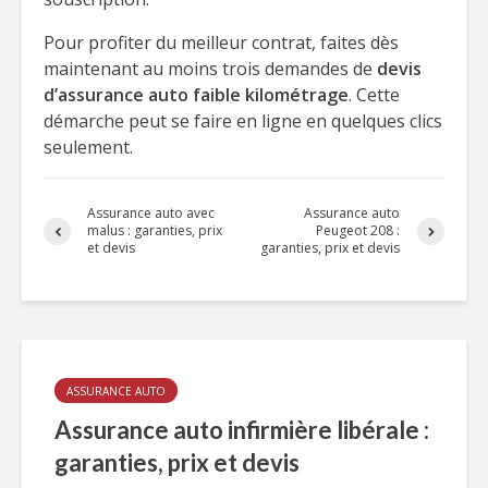
Pour profiter du meilleur contrat, faites dès
maintenant au moins trois demandes de
devis
d’assurance auto faible kilométrage
. Cette
démarche peut se faire en ligne en quelques clics
seulement.
Assurance auto avec
Assurance auto
malus : garanties, prix
Peugeot 208 :
et devis
garanties, prix et devis
ASSURANCE AUTO
Assurance auto infirmière libérale :
garanties, prix et devis