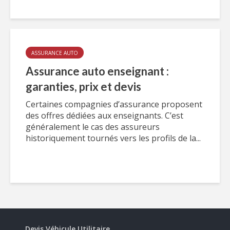
ASSURANCE AUTO
Assurance auto enseignant :
garanties, prix et devis
Certaines compagnies d’assurance proposent
des offres dédiées aux enseignants. C’est
généralement le cas des assureurs
historiquement tournés vers les profils de la...
Devis Véhicule Utilitaire