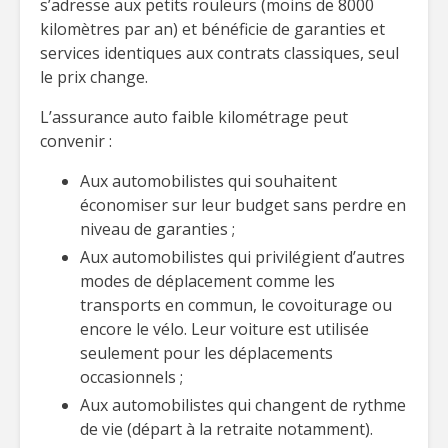
s’adresse aux petits rouleurs (moins de 8000
kilomètres par an) et bénéficie de garanties et
services identiques aux contrats classiques, seul
le prix change.
L’assurance auto faible kilométrage peut
convenir :
Aux automobilistes qui souhaitent
économiser sur leur budget sans perdre en
niveau de garanties ;
Aux automobilistes qui privilégient d’autres
modes de déplacement comme les
transports en commun, le covoiturage ou
encore le vélo. Leur voiture est utilisée
seulement pour les déplacements
occasionnels ;
Aux automobilistes qui changent de rythme
de vie (départ à la retraite notamment).