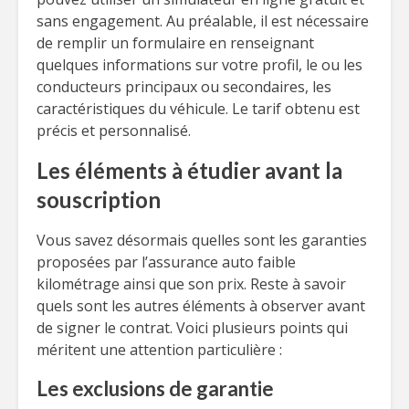
sans engagement. Au préalable, il est nécessaire
de remplir un formulaire en renseignant
quelques informations sur votre profil, le ou les
conducteurs principaux ou secondaires, les
caractéristiques du véhicule. Le tarif obtenu est
précis et personnalisé.
Les éléments à étudier avant la
souscription
Vous savez désormais quelles sont les garanties
proposées par l’assurance auto faible
kilométrage ainsi que son prix. Reste à savoir
quels sont les autres éléments à observer avant
de signer le contrat. Voici plusieurs points qui
méritent une attention particulière :
Les exclusions de garantie