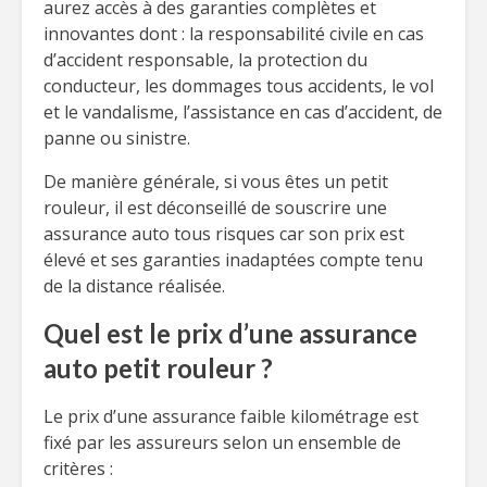
aurez accès à des garanties complètes et
innovantes dont : la responsabilité civile en cas
d’accident responsable, la protection du
conducteur, les dommages tous accidents, le vol
et le vandalisme, l’assistance en cas d’accident, de
panne ou sinistre.
De manière générale, si vous êtes un petit
rouleur, il est déconseillé de souscrire une
assurance auto tous risques car son prix est
élevé et ses garanties inadaptées compte tenu
de la distance réalisée.
Quel est le prix d’une assurance
auto petit rouleur ?
Le prix d’une assurance faible kilométrage est
fixé par les assureurs selon un ensemble de
critères :