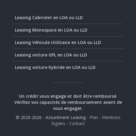
Leasing Cabriolet en LOA ou LLD
Leasing Monospace en LOA ou LLD
Leasing Véhicule Utilitaire en LOA ou LLD
Leasing voiture GPL en LOA ou LLD
Leasing voiture hybride en LOA ou LLD
Un crédit vous engage et doit être remboursé.
Vérifiez vos capacités de remboursement avant de
vous engager.
© 2020-2026 - Assurément Leasing -
Plan
-
Mentions
légales
-
Contact